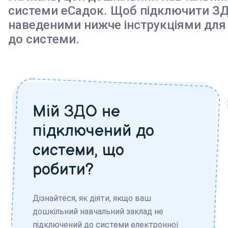
системи еСадок. Щоб підключити ЗД
наведеними нижче інструкціями для
до системи.
Мій ЗДО не
підключений до
системи, що
робити?
Дізнайтеся, як діяти, якщо ваш
дошкільний навчальний заклад не
підключений до системи електронної