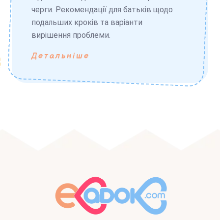
черги. Рекомендації для батьків щодо
подальших кроків та варіанти
вирішення проблеми.
Детальніше