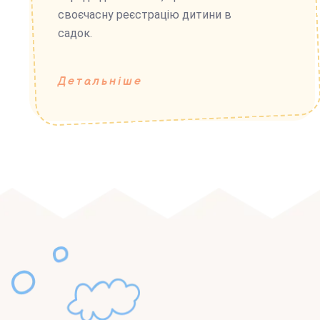
своєчасну реєстрацію дитини в
садок.
Детальніше