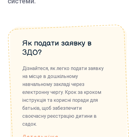
системи.
Як подати заявку в
ЗДО?
Дізнайтеся, як легко подати заявку
на місце в дошкільному
навчальному закладі через
електронну чергу. Крок за кроком
інструкція та корисні поради для
батьків, щоб забезпечити
своєчасну реєстрацію дитини в
садок.