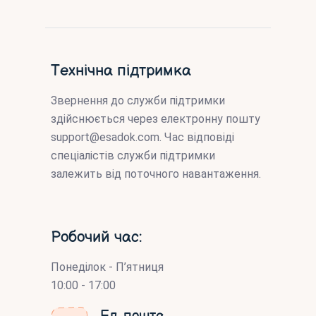
Технічна підтримка
Звернення до служби підтримки
здійснюється через електронну пошту
support@esadok.com
. Час відповіді
спеціалістів служби підтримки
залежить від поточного навантаження.
Робочий час:
Понеділок - П’ятниця
10:00 - 17:00
Ел. пошта