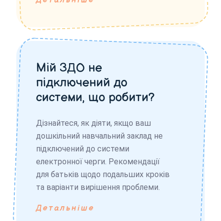
Детальніше
Мій ЗДО не
підключений до
системи, що робити?
Дізнайтеся, як діяти, якщо ваш
дошкільний навчальний заклад не
підключений до системи
електронної черги. Рекомендації
для батьків щодо подальших кроків
та варіанти вирішення проблеми.
Детальніше