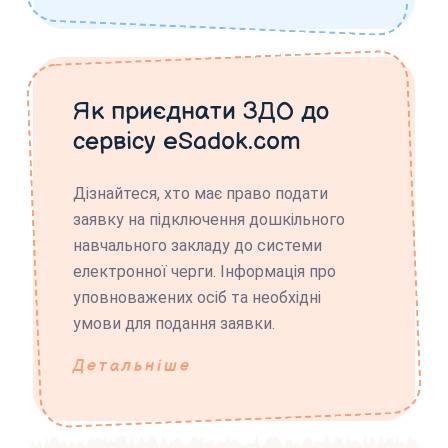
Як приєднати ЗДО до
сервісу eSadok.com
Дізнайтеся, хто має право подати
заявку на підключення дошкільного
навчального закладу до системи
електронної черги. Інформація про
уповноважених осіб та необхідні
умови для подання заявки.
Детальніше