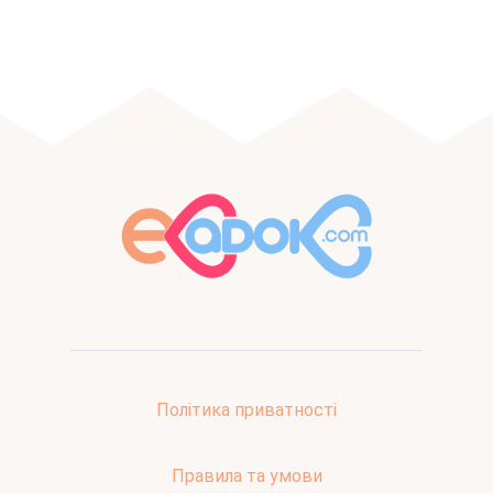
Політика приватності
Правила та умови