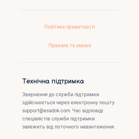
Політика приватності
Правила та умови
Технічна підтримка
Звернення до служби підтримки
здійснюється через електронну пошту
support@esadok.com
. Час відповіді
спеціалістів служби підтримки
залежить від поточного навантаження.