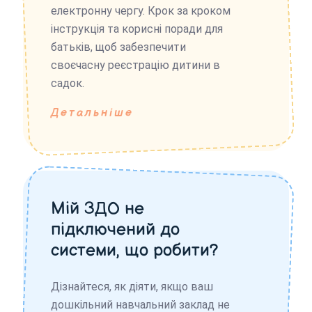
електронну чергу. Крок за кроком
інструкція та корисні поради для
батьків, щоб забезпечити
своєчасну реєстрацію дитини в
садок.
Детальніше
Мій ЗДО не
підключений до
системи, що робити?
Дізнайтеся, як діяти, якщо ваш
дошкільний навчальний заклад не