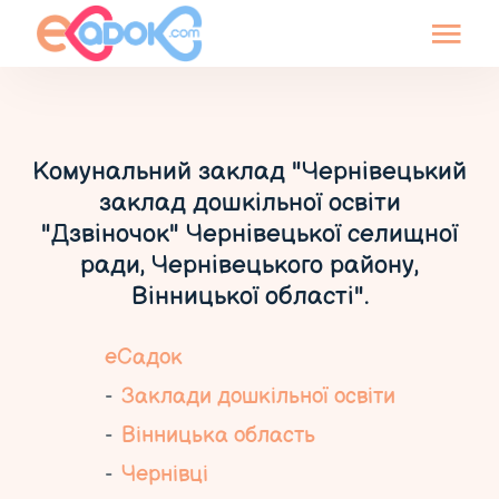
Комунальний заклад "Чернівецький
заклад дошкільної освіти
"Дзвіночок" Чернівецької селищної
ради, Чернівецького району,
Вінницької області".
еСадок
Заклади дошкільної освіти
Вінницька область
Чернівці