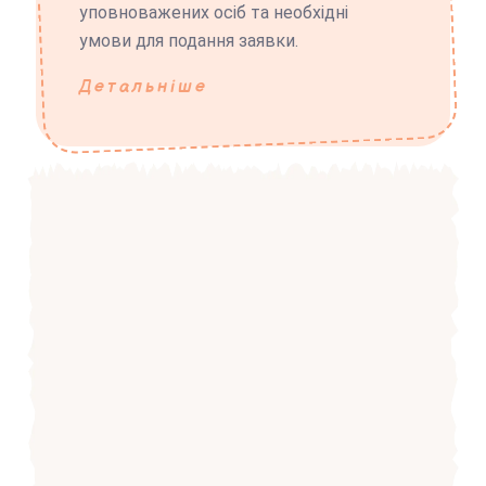
уповноважених осіб та необхідні
умови для подання заявки.
Детальніше