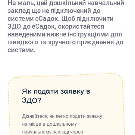
На жаль, цей дошкільний навчальний
заклад ще не підключений до
системи еСадок. Щоб підключити
ЗДО до еСадок, скористайтеся
наведеними нижче інструкціями для
швидкого та зручного приєднання до
системи.
Як подати заявку в
ЗДО?
Дізнайтеся, як легко подати заявку
на місце в дошкільному
навчальному закладі через