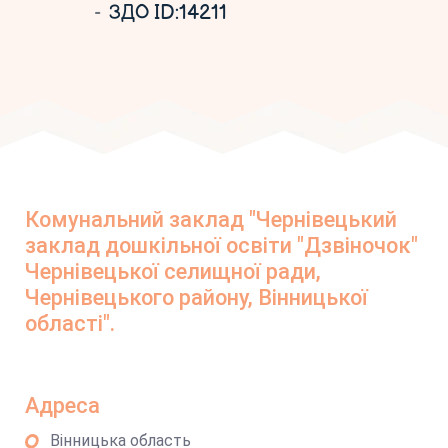
ЗДО ID:14211
Комунальний заклад "Чернівецький
заклад дошкільної освіти "Дзвіночок"
Чернівецької селищної ради,
Чернівецького району, Вінницької
області".
Адреса
Вінницька область