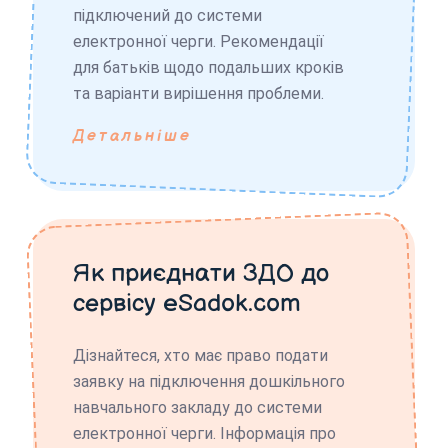
підключений до системи
електронної черги. Рекомендації
для батьків щодо подальших кроків
та варіанти вирішення проблеми.
Детальніше
Як приєднати ЗДО до
сервісу eSadok.com
Дізнайтеся, хто має право подати
заявку на підключення дошкільного
навчального закладу до системи
електронної черги. Інформація про