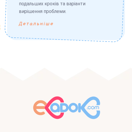
подальших кроків та варіанти
вирішення проблеми.
Детальніше