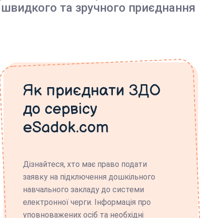
 швидкого та зручного приєднання
Як приєднати ЗДО
до сервісу
eSadok.com
Дізнайтеся, хто має право подати
заявку на підключення дошкільного
навчального закладу до системи
електронної черги. Інформація про
уповноважених осіб та необхідні