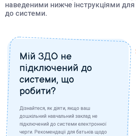
наведеними нижче інструкціями для
до системи.
Мій ЗДО не
підключений до
системи, що
робити?
Дізнайтеся, як діяти, якщо ваш
дошкільний навчальний заклад не
підключений до системи електронної
черги. Рекомендації для батьків щодо