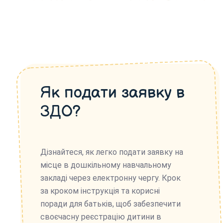
Як подати заявку в
ЗДО?
Дізнайтеся, як легко подати заявку на
місце в дошкільному навчальному
закладі через електронну чергу. Крок
за кроком інструкція та корисні
поради для батьків, щоб забезпечити
своєчасну реєстрацію дитини в