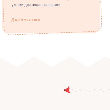
умови для подання заявки.
Детальніше