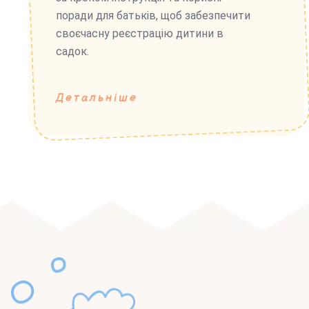
поради для батьків, щоб забезпечити
своєчасну реєстрацію дитини в
садок.
Детальніше