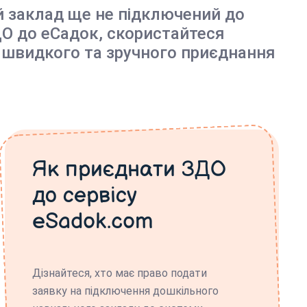
й заклад ще не підключений до
О до еСадок, скористайтеся
 швидкого та зручного приєднання
Як приєднати ЗДО
до сервісу
eSadok.com
Дізнайтеся, хто має право подати
заявку на підключення дошкільного