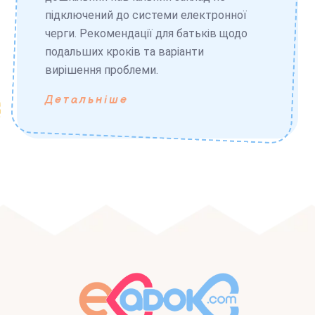
підключений до системи електронної
черги. Рекомендації для батьків щодо
подальших кроків та варіанти
вирішення проблеми.
Детальніше