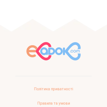
Політика приватності
Правила та умови