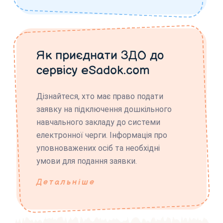
Як приєднати ЗДО до
сервісу eSadok.com
Дізнайтеся, хто має право подати
заявку на підключення дошкільного
навчального закладу до системи
електронної черги. Інформація про
уповноважених осіб та необхідні
умови для подання заявки.
Детальніше