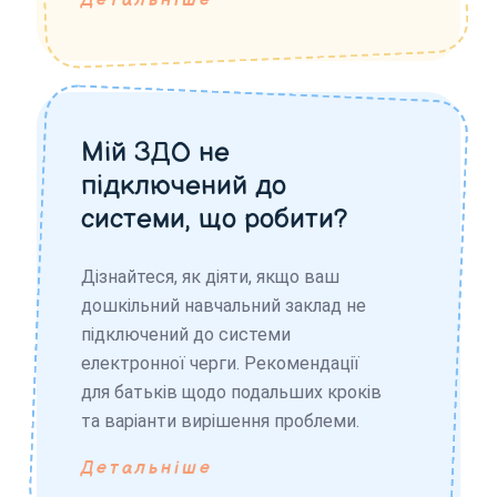
Детальніше
Мій ЗДО не
підключений до
системи, що робити?
Дізнайтеся, як діяти, якщо ваш
дошкільний навчальний заклад не
підключений до системи
електронної черги. Рекомендації
для батьків щодо подальших кроків
та варіанти вирішення проблеми.
Детальніше