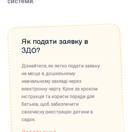
системи.
Як подати заявку в
ЗДО?
Дізнайтеся, як легко подати заявку
на місце в дошкільному
навчальному закладі через
електронну чергу. Крок за кроком
інструкція та корисні поради для
батьків, щоб забезпечити
своєчасну реєстрацію дитини в
садок.