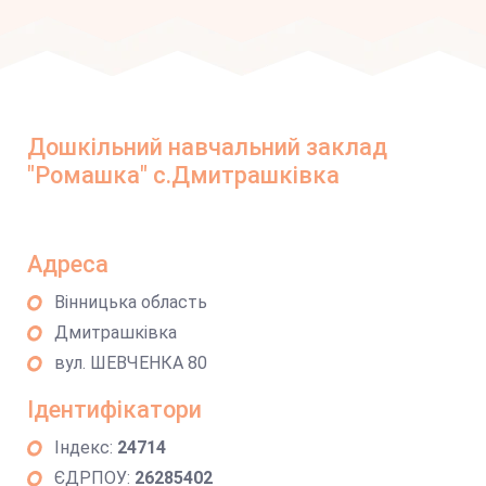
Дошкільний навчальний заклад
"Ромашка" с.Дмитрашківка
Адреса
Вінницька область
Дмитрашківка
вул. ШЕВЧЕНКА 80
Ідентифікатори
Індекс:
24714
ЄДРПОУ:
26285402