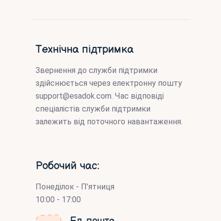
Технічна підтримка
Звернення до служби підтримки
здійснюється через електронну пошту
support@esadok.com
. Час відповіді
спеціалістів служби підтримки
залежить від поточного навантаження.
Робочий час:
Понеділок - П’ятниця
10:00 - 17:00
Ел. пошта