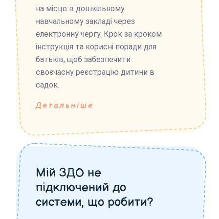
на місце в дошкільному
навчальному закладі через
електронну чергу. Крок за кроком
інструкція та корисні поради для
батьків, щоб забезпечити
своєчасну реєстрацію дитини в
садок.
Детальніше
Мій ЗДО не
підключений до
системи, що робити?