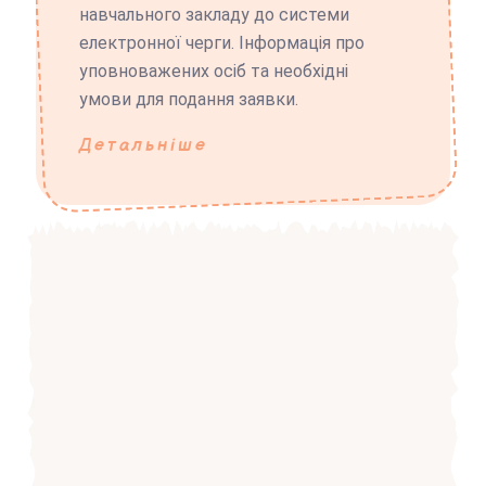
навчального закладу до системи
електронної черги. Інформація про
уповноважених осіб та необхідні
умови для подання заявки.
Детальніше