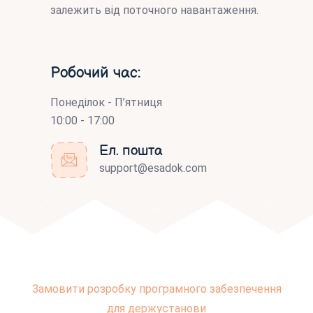
залежить від поточного навантаження.
Робочий час:
Понеділок - П’ятниця
10:00 - 17:00
Ел. пошта
support@esadok.com
Замовити розробку програмного забезпечення
для держустанови