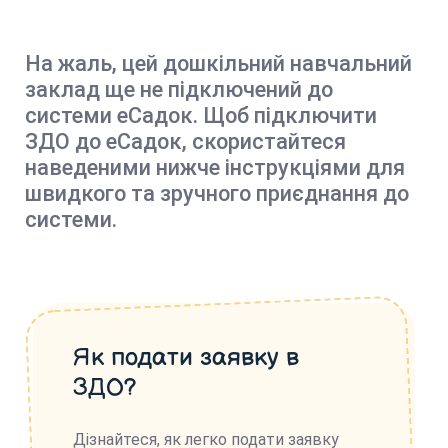
На жаль, цей дошкільний навчальний
заклад ще не підключений до
системи еСадок. Щоб підключити
ЗДО до еСадок, скористайтеся
наведеними нижче інструкціями для
швидкого та зручного приєднання до
системи.
Як подати заявку в
ЗДО?
Дізнайтеся, як легко подати заявку