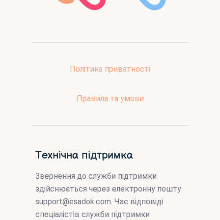
Політика приватності
Правила та умови
Технічна підтримка
Звернення до служби підтримки
здійснюється через електронну пошту
support@esadok.com
. Час відповіді
спеціалістів служби підтримки