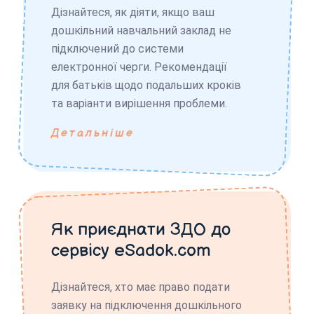
Дізнайтеся, як діяти, якщо ваш
дошкільний навчальний заклад не
підключений до системи
електронної черги. Рекомендації
для батьків щодо подальших кроків
та варіанти вирішення проблеми.
Детальніше
Як приєднати ЗДО до
сервісу eSadok.com
Дізнайтеся, хто має право подати
заявку на підключення дошкільного