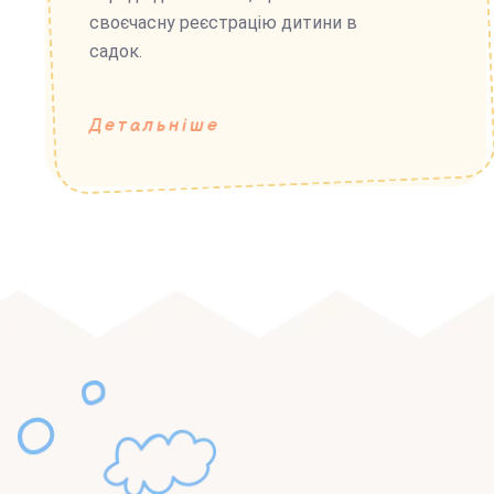
своєчасну реєстрацію дитини в
садок.
Детальніше