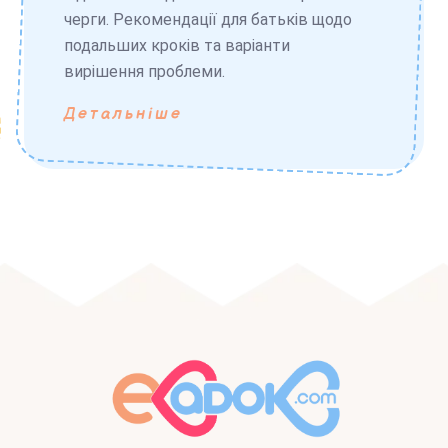
черги. Рекомендації для батьків щодо
подальших кроків та варіанти
вирішення проблеми.
Детальніше