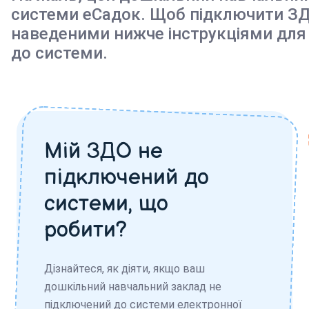
системи еСадок. Щоб підключити ЗД
наведеними нижче інструкціями для
до системи.
Мій ЗДО не
підключений до
системи, що
робити?
Дізнайтеся, як діяти, якщо ваш
дошкільний навчальний заклад не
підключений до системи електронної