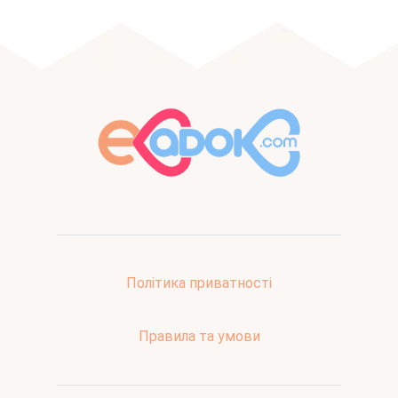
Політика приватності
Правила та умови