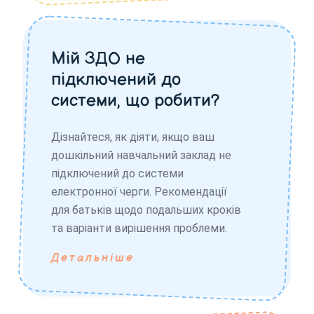
Мій ЗДО не
підключений до
системи, що робити?
Дізнайтеся, як діяти, якщо ваш
дошкільний навчальний заклад не
підключений до системи
електронної черги. Рекомендації
для батьків щодо подальших кроків
та варіанти вирішення проблеми.
Детальніше