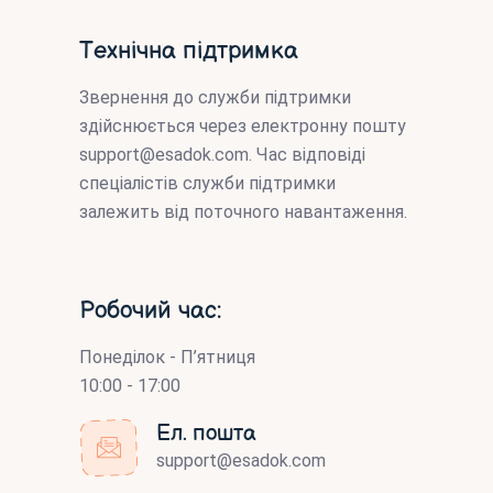
Технічна підтримка
Звернення до служби підтримки
здійснюється через електронну пошту
support@esadok.com
. Час відповіді
спеціалістів служби підтримки
залежить від поточного навантаження.
Робочий час:
Понеділок - П’ятниця
10:00 - 17:00
Ел. пошта
support@esadok.com