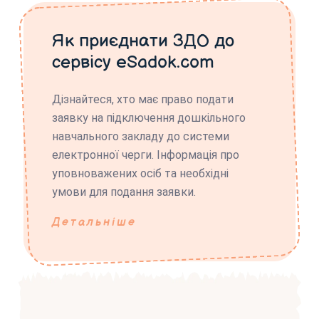
Як приєднати ЗДО до
сервісу eSadok.com
Дізнайтеся, хто має право подати
заявку на підключення дошкільного
навчального закладу до системи
електронної черги. Інформація про
уповноважених осіб та необхідні
умови для подання заявки.
Детальніше