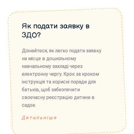
Як подати заявку в
ЗДО?
Дізнайтеся, як легко подати заявку
на місце в дошкільному
навчальному закладі через
електронну чергу. Крок за кроком
інструкція та корисні поради для
батьків, щоб забезпечити
своєчасну реєстрацію дитини в
садок.
Детальніше