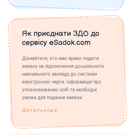
Як приєднати ЗДО до
сервісу eSadok.com
Дізнайтеся, хто має право подати
заявку на підключення дошкільного
навчального закладу до системи
електронної черги. Інформація про
уповноважених осіб та необхідні
умови для подання заявки.
Детальніше