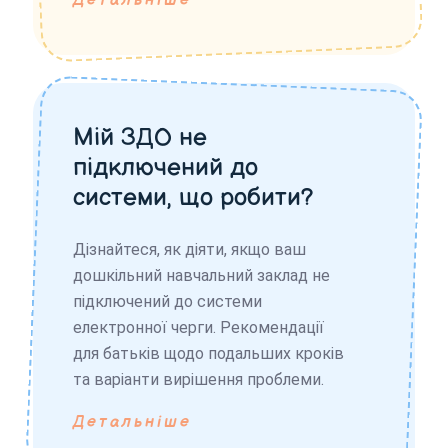
Детальніше
Мій ЗДО не
підключений до
системи, що робити?
Дізнайтеся, як діяти, якщо ваш
дошкільний навчальний заклад не
підключений до системи
електронної черги. Рекомендації
для батьків щодо подальших кроків
та варіанти вирішення проблеми.
Детальніше