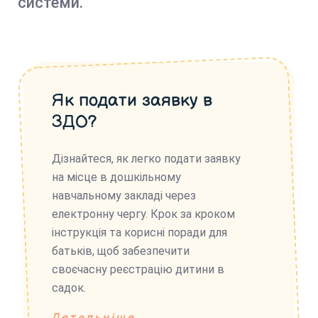
системи.
Як подати заявку в
ЗДО?
Дізнайтеся, як легко подати заявку
на місце в дошкільному
навчальному закладі через
електронну чергу. Крок за кроком
інструкція та корисні поради для
батьків, щоб забезпечити
своєчасну реєстрацію дитини в
садок.