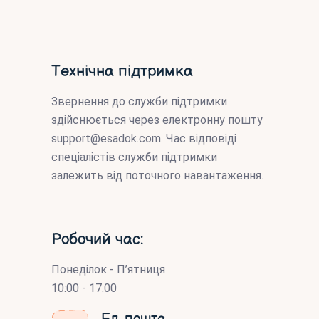
Технічна підтримка
Звернення до служби підтримки
здійснюється через електронну пошту
support@esadok.com
. Час відповіді
спеціалістів служби підтримки
залежить від поточного навантаження.
Робочий час:
Понеділок - П’ятниця
10:00 - 17:00
Ел. пошта