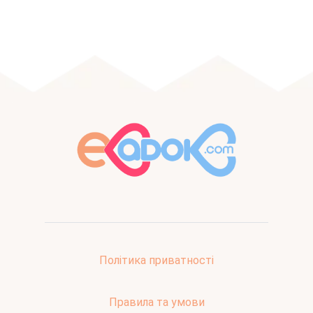
Політика приватності
Правила та умови