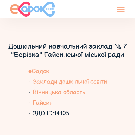
Дошкільний навчальний заклад № 7
"Берізка" Гайсинської міської ради
еСадок
Заклади дошкільної освіти
Вінницька область
Гайсин
ЗДО ID:14105