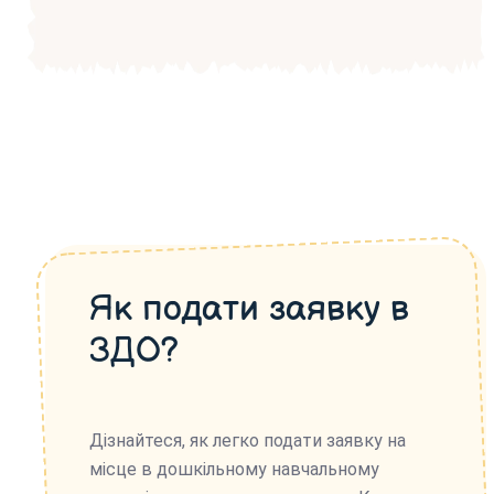
Як подати заявку в
ЗДО?
Дізнайтеся, як легко подати заявку на
місце в дошкільному навчальному