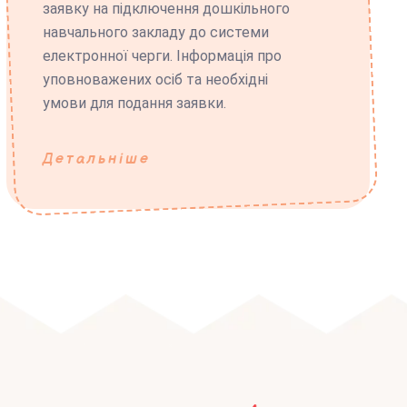
заявку на підключення дошкільного
навчального закладу до системи
електронної черги. Інформація про
уповноважених осіб та необхідні
умови для подання заявки.
Детальніше