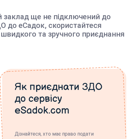
й заклад ще не підключений до
О до еСадок, скористайтеся
 швидкого та зручного приєднання
Як приєднати ЗДО
до сервісу
eSadok.com
Дізнайтеся, хто має право подати