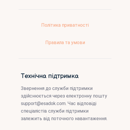
Політика приватності
Правила та умови
Технічна підтримка
Звернення до служби підтримки
здійснюється через електронну пошту
support@esadok.com
. Час відповіді
спеціалістів служби підтримки
залежить від поточного навантаження.