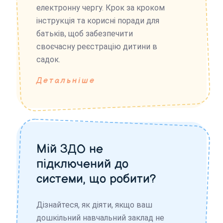
електронну чергу. Крок за кроком
інструкція та корисні поради для
батьків, щоб забезпечити
своєчасну реєстрацію дитини в
садок.
Детальніше
Мій ЗДО не
підключений до
системи, що робити?
Дізнайтеся, як діяти, якщо ваш
дошкільний навчальний заклад не