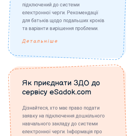
підключений до системи
електронної черги. Рекомендації
для батьків щодо подальших кроків
та варіанти вирішення проблеми.
Детальніше
Як приєднати ЗДО до
сервісу eSadok.com
Дізнайтеся, хто має право подати
заявку на підключення дошкільного
навчального закладу до системи
електронної черги. Інформація про