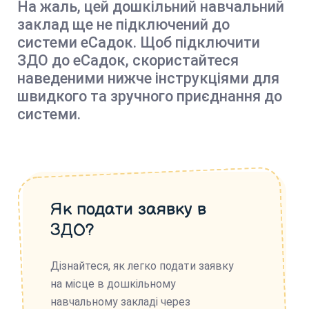
На жаль, цей дошкільний навчальний
заклад ще не підключений до
системи еСадок. Щоб підключити
ЗДО до еСадок, скористайтеся
наведеними нижче інструкціями для
швидкого та зручного приєднання до
системи.
Як подати заявку в
ЗДО?
Дізнайтеся, як легко подати заявку
на місце в дошкільному
навчальному закладі через