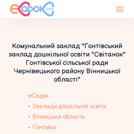
Комунальний заклад "Гонтівський
заклад дошкільної освіти "Світанок"
Гонтівської сільської ради
Чернівецького району Вінницької
області"
еСадок
Заклади дошкільної освіти
Вінницька область
Гонтівка