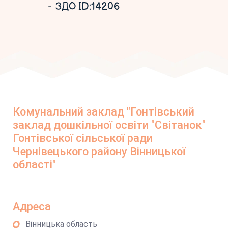
ЗДО ID:14206
Комунальний заклад "Гонтівський
заклад дошкільної освіти "Світанок"
Гонтівської сільської ради
Чернівецького району Вінницької
області"
Адреса
Вінницька область