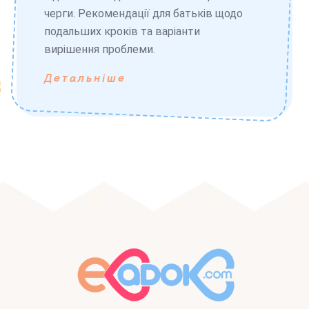
черги. Рекомендації для батьків щодо
подальших кроків та варіанти
вирішення проблеми.
Детальніше