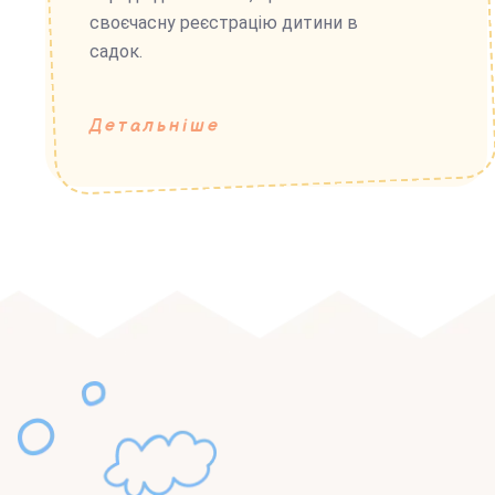
своєчасну реєстрацію дитини в
садок.
Детальніше