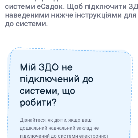
системи еСадок. Щоб підключити ЗД
наведеними нижче інструкціями для
до системи.
Мій ЗДО не
підключений до
системи, що
робити?
Дізнайтеся, як діяти, якщо ваш
дошкільний навчальний заклад не
підключений до системи електронної