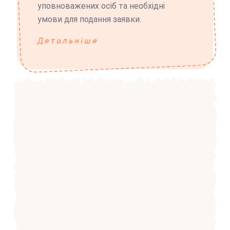
уповноважених осіб та необхідні
умови для подання заявки.
Детальніше