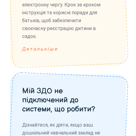
електронну чергу. Крок за кроком
інструкція та корисні поради для
батьків, щоб забезпечити
своєчасну реєстрацію дитини в
садок.
Детальніше
Мій ЗДО не
підключений до
системи, що робити?
Дізнайтеся, як діяти, якщо ваш
дошкільний навчальний заклад не