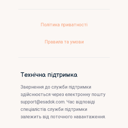
Політика приватності
Правила та умови
Технічна підтримка
Звернення до служби підтримки
здійснюється через електронну пошту
support@esadok.com
. Час відповіді
спеціалістів служби підтримки
залежить від поточного навантаження.