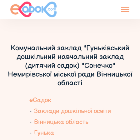
Комунальний заклад "Гуньківський
дошкільний навчальний заклад
(дитячий садок) "Сонечко"
Немирівської міської ради Вінницької
області
еСадок
Заклади дошкільної освіти
Вінницька область
Гунька