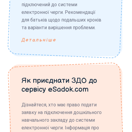
підключений до системи
електронної черги. Рекомендації
для батьків щодо подальших кроків
та варіанти вирішення проблеми.
Детальніше
Як приєднати ЗДО до
сервісу eSadok.com
Дізнайтеся, хто має право подати
заявку на підключення дошкільного
навчального закладу до системи
електронної черги. Інформація про