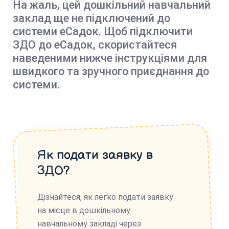
На жаль, цей дошкільний навчальний
заклад ще не підключений до
системи еСадок. Щоб підключити
ЗДО до еСадок, скористайтеся
наведеними нижче інструкціями для
швидкого та зручного приєднання до
системи.
Як подати заявку в
ЗДО?
Дізнайтеся, як легко подати заявку
на місце в дошкільному
навчальному закладі через