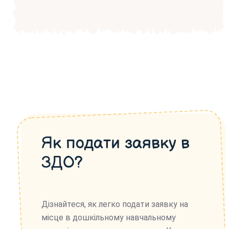
Як подати заявку в
ЗДО?
Дізнайтеся, як легко подати заявку на
місце в дошкільному навчальному