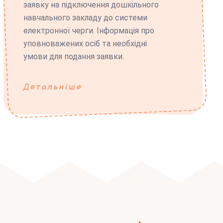
заявку на підключення дошкільного
навчального закладу до системи
електронної черги. Інформація про
уповноважених осіб та необхідні
умови для подання заявки.
Детальніше