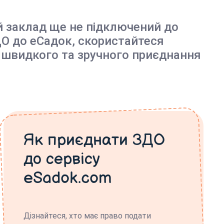
й заклад ще не підключений до
О до еСадок, скористайтеся
 швидкого та зручного приєднання
Як приєднати ЗДО
до сервісу
eSadok.com
Дізнайтеся, хто має право подати