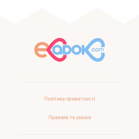
Політика приватності
Правила та умови