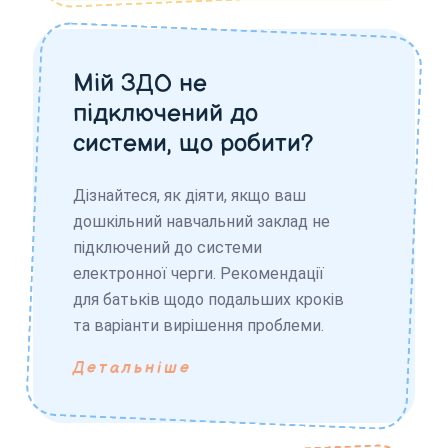
Мій ЗДО не
підключений до
системи, що робити?
Дізнайтеся, як діяти, якщо ваш
дошкільний навчальний заклад не
підключений до системи
електронної черги. Рекомендації
для батьків щодо подальших кроків
та варіанти вирішення проблеми.
Детальніше