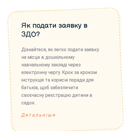
Як подати заявку в
ЗДО?
Дізнайтеся, як легко подати заявку
на місце в дошкільному
навчальному закладі через
електронну чергу. Крок за кроком
інструкція та корисні поради для
батьків, щоб забезпечити
своєчасну реєстрацію дитини в
садок.
Детальніше