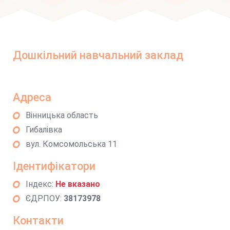
Дошкільний навчальний заклад
Адреса
Вінницька область
Гибалівка
вул. Комсомольська 11
Ідентифікатори
Індекс:
Не вказано
ЄДРПОУ:
38173978
Контакти