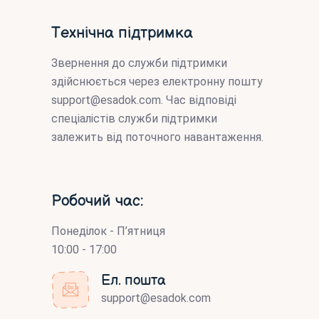
Технічна підтримка
Звернення до служби підтримки
здійснюється через електронну пошту
support@esadok.com
. Час відповіді
спеціалістів служби підтримки
залежить від поточного навантаження.
Робочий час:
Понеділок - П’ятниця
10:00 - 17:00
Ел. пошта
support@esadok.com