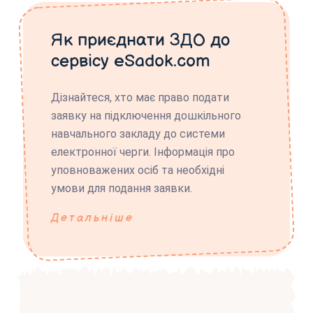
Як приєднати ЗДО до
сервісу eSadok.com
Дізнайтеся, хто має право подати
заявку на підключення дошкільного
навчального закладу до системи
електронної черги. Інформація про
уповноважених осіб та необхідні
умови для подання заявки.
Детальніше