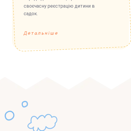
своєчасну реєстрацію дитини в
садок.
Детальніше