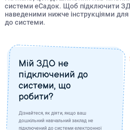
системи еСадок. Щоб підключити ЗД
наведеними нижче інструкціями для
до системи.
Мій ЗДО не
підключений до
системи, що
робити?
Дізнайтеся, як діяти, якщо ваш
дошкільний навчальний заклад не
підключений до системи електронної