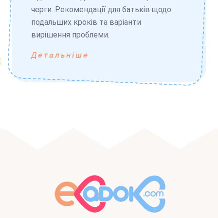
черги. Рекомендації для батьків щодо
подальших кроків та варіанти
вирішення проблеми.
Детальніше