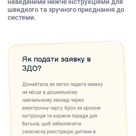
наведеними нижче інструкціями для
швидкого та зручного приєднання до
системи.
Як подати заявку в
ЗДО?
Дізнайтеся, як легко подати заявку
на місце в дошкільному
навчальному закладі через
електронну чергу. Крок за кроком
інструкція та корисні поради для
батьків, щоб забезпечити
своєчасну реєстрацію дитини в