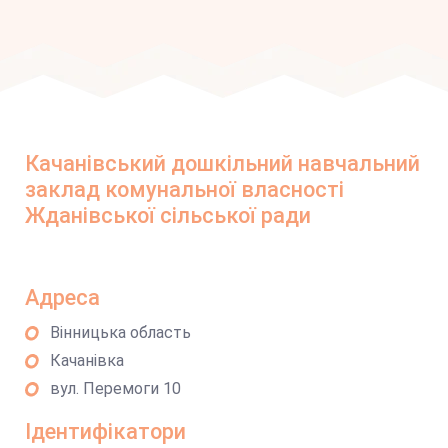
Качанівський дошкільний навчальний
заклад комунальної власності
Жданівської сільської ради
Адреса
Вінницька область
Качанівка
вул. Перемоги 10
Ідентифікатори