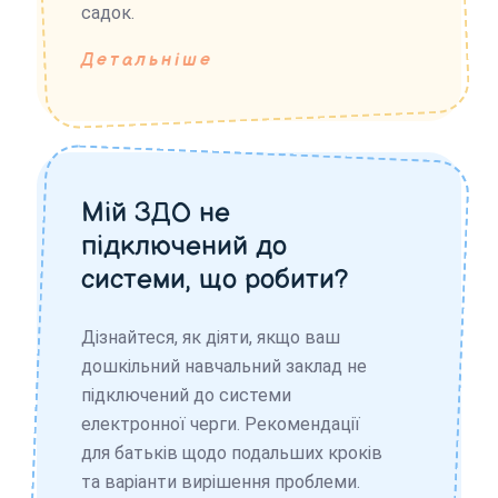
садок.
Детальніше
Мій ЗДО не
підключений до
системи, що робити?
Дізнайтеся, як діяти, якщо ваш
дошкільний навчальний заклад не
підключений до системи
електронної черги. Рекомендації
для батьків щодо подальших кроків
та варіанти вирішення проблеми.