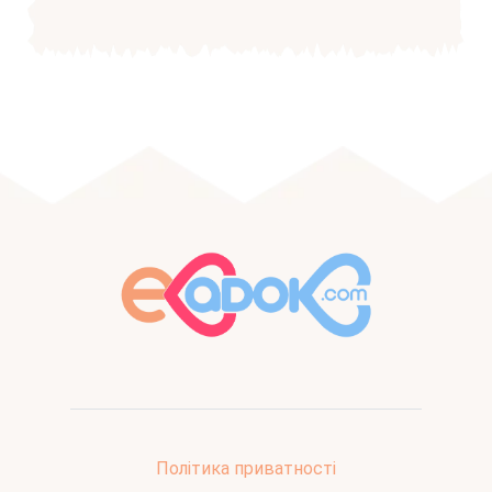
Політика приватності