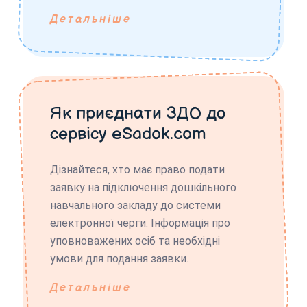
Детальніше
Як приєднати ЗДО до
сервісу eSadok.com
Дізнайтеся, хто має право подати
заявку на підключення дошкільного
навчального закладу до системи
електронної черги. Інформація про
уповноважених осіб та необхідні
умови для подання заявки.
Детальніше