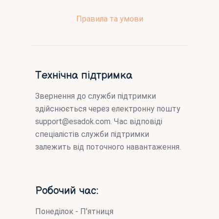
Правила та умови
Технічна підтримка
Звернення до служби підтримки
здійснюється через електронну пошту
support@esadok.com
. Час відповіді
спеціалістів служби підтримки
залежить від поточного навантаження.
Робочий час:
Понеділок - П’ятниця