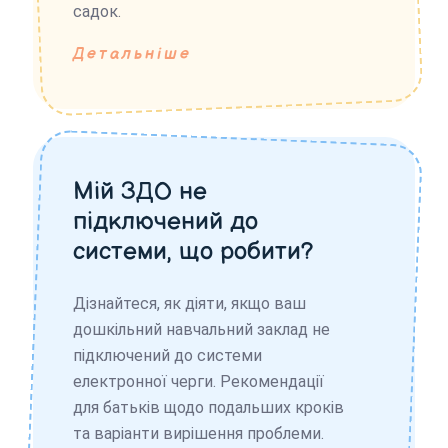
садок.
Детальніше
Мій ЗДО не
підключений до
системи, що робити?
Дізнайтеся, як діяти, якщо ваш
дошкільний навчальний заклад не
підключений до системи
електронної черги. Рекомендації
для батьків щодо подальших кроків
та варіанти вирішення проблеми.