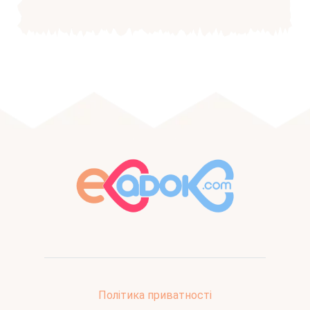
Політика приватності