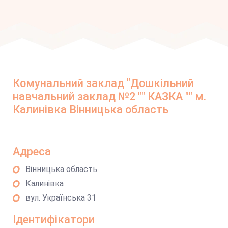
Комунальний заклад "Дошкільний
навчальний заклад №2 "" КАЗКА "" м.
Калинівка Вінницька область
Адреса
Вінницька область
Калинівка
вул. Українська 31
Ідентифікатори