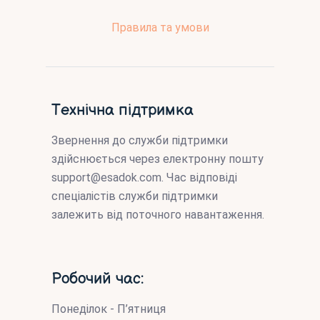
Правила та умови
Технічна підтримка
Звернення до служби підтримки
здійснюється через електронну пошту
support@esadok.com
. Час відповіді
спеціалістів служби підтримки
залежить від поточного навантаження.
Робочий час:
Понеділок - П’ятниця