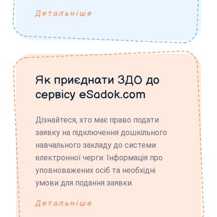
Детальніше
Як приєднати ЗДО до
сервісу eSadok.com
Дізнайтеся, хто має право подати
заявку на підключення дошкільного
навчального закладу до системи
електронної черги. Інформація про
уповноважених осіб та необхідні
умови для подання заявки.
Детальніше