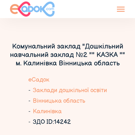
Комунальний заклад "Дошкільний
навчальний заклад №2 "" КАЗКА ""
м. Калинівка Вінницька область
еСадок
Заклади дошкільної освіти
Вінницька область
Калинівка
ЗДО ID:14242