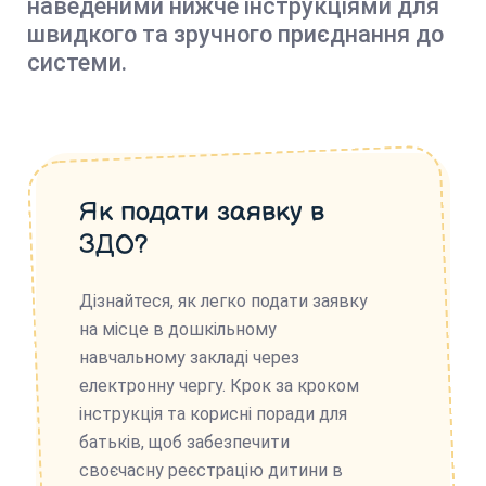
наведеними нижче інструкціями для
швидкого та зручного приєднання до
системи.
Як подати заявку в
ЗДО?
Дізнайтеся, як легко подати заявку
на місце в дошкільному
навчальному закладі через
електронну чергу. Крок за кроком
інструкція та корисні поради для
батьків, щоб забезпечити
своєчасну реєстрацію дитини в