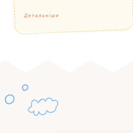
Детальніше