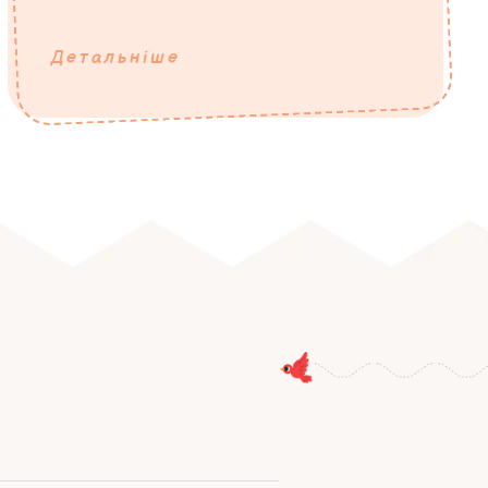
Детальніше