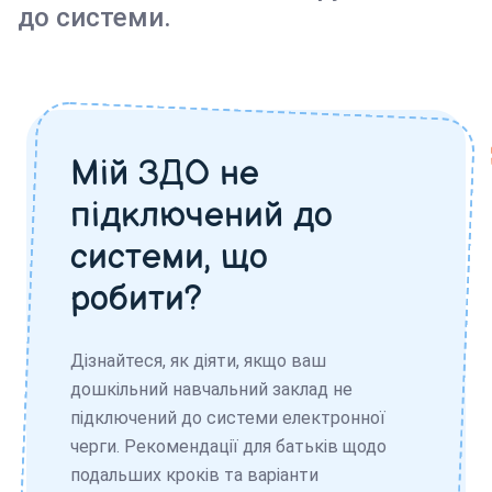
до системи.
Мій ЗДО не
підключений до
системи, що
робити?
Дізнайтеся, як діяти, якщо ваш
дошкільний навчальний заклад не
підключений до системи електронної
черги. Рекомендації для батьків щодо
подальших кроків та варіанти