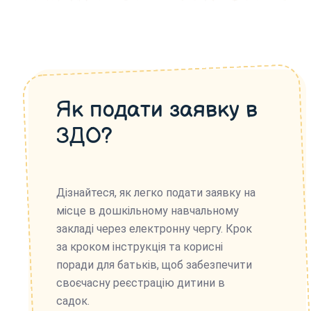
Як подати заявку в
ЗДО?
Дізнайтеся, як легко подати заявку на
місце в дошкільному навчальному
закладі через електронну чергу. Крок
за кроком інструкція та корисні
поради для батьків, щоб забезпечити
своєчасну реєстрацію дитини в
садок.