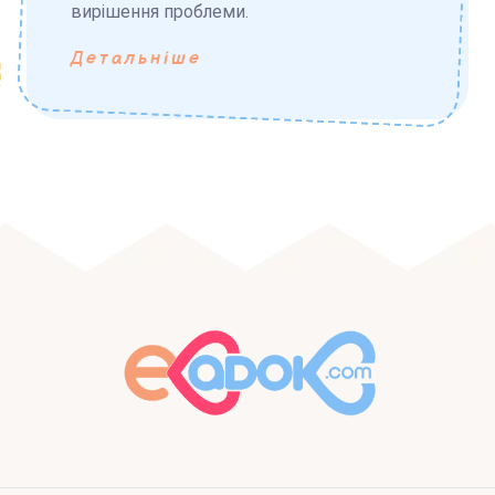
вирішення проблеми.
Детальніше