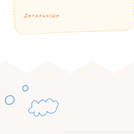
Детальніше