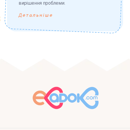
вирішення проблеми.
Детальніше