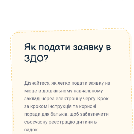
Як подати заявку в
ЗДО?
Дізнайтеся, як легко подати заявку на
місце в дошкільному навчальному
закладі через електронну чергу. Крок
за кроком інструкція та корисні
поради для батьків, щоб забезпечити
своєчасну реєстрацію дитини в
садок.