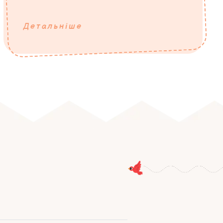
Детальніше