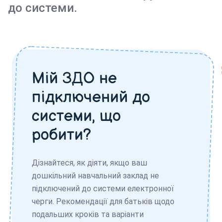
до системи.
Мій ЗДО не
підключений до
системи, що
робити?
Дізнайтеся, як діяти, якщо ваш
дошкільний навчальний заклад не
підключений до системи електронної
черги. Рекомендації для батьків щодо
подальших кроків та варіанти