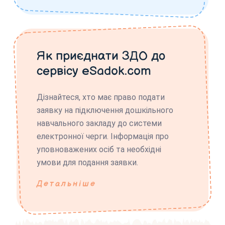
Як приєднати ЗДО до
сервісу eSadok.com
Дізнайтеся, хто має право подати
заявку на підключення дошкільного
навчального закладу до системи
електронної черги. Інформація про
уповноважених осіб та необхідні
умови для подання заявки.
Детальніше