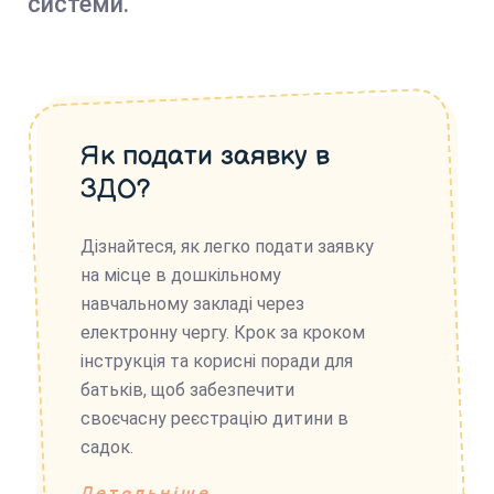
системи.
Як подати заявку в
ЗДО?
Дізнайтеся, як легко подати заявку
на місце в дошкільному
навчальному закладі через
електронну чергу. Крок за кроком
інструкція та корисні поради для
батьків, щоб забезпечити
своєчасну реєстрацію дитини в
садок.