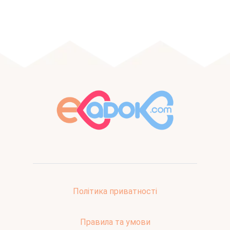
Політика приватності
Правила та умови