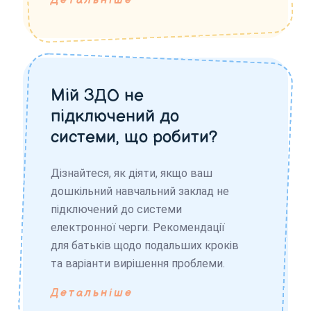
Детальніше
Мій ЗДО не
підключений до
системи, що робити?
Дізнайтеся, як діяти, якщо ваш
дошкільний навчальний заклад не
підключений до системи
електронної черги. Рекомендації
для батьків щодо подальших кроків
та варіанти вирішення проблеми.
Детальніше