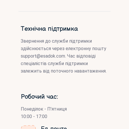
Технічна підтримка
Звернення до служби підтримки
здійснюється через електронну пошту
support@esadok.com
. Час відповіді
спеціалістів служби підтримки
залежить від поточного навантаження.
Робочий час:
Понеділок - П’ятниця
10:00 - 17:00
Ел. пошта