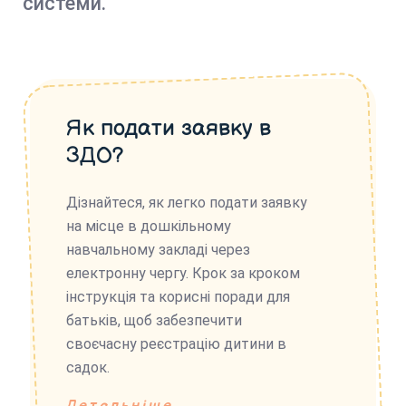
системи.
Як подати заявку в
ЗДО?
Дізнайтеся, як легко подати заявку
на місце в дошкільному
навчальному закладі через
електронну чергу. Крок за кроком
інструкція та корисні поради для
батьків, щоб забезпечити
своєчасну реєстрацію дитини в
садок.