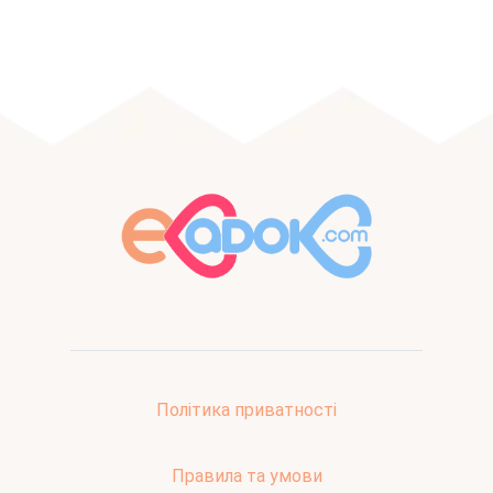
Політика приватності
Правила та умови