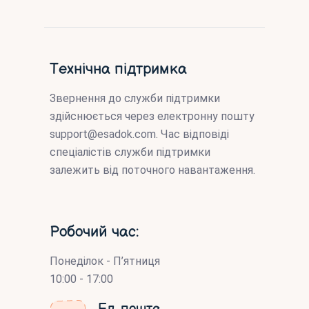
Технічна підтримка
Звернення до служби підтримки
здійснюється через електронну пошту
support@esadok.com
. Час відповіді
спеціалістів служби підтримки
залежить від поточного навантаження.
Робочий час:
Понеділок - П’ятниця
10:00 - 17:00
Ел. пошта