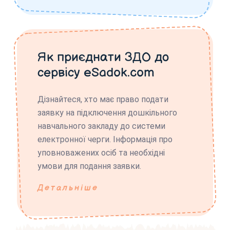
Як приєднати ЗДО до
сервісу eSadok.com
Дізнайтеся, хто має право подати
заявку на підключення дошкільного
навчального закладу до системи
електронної черги. Інформація про
уповноважених осіб та необхідні
умови для подання заявки.
Детальніше