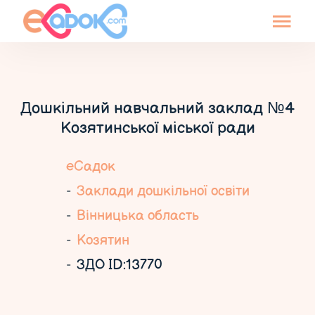
Дошкільний навчальний заклад №4
Козятинської міської ради
еСадок
Заклади дошкільної освіти
Вінницька область
Козятин
ЗДО ID:13770