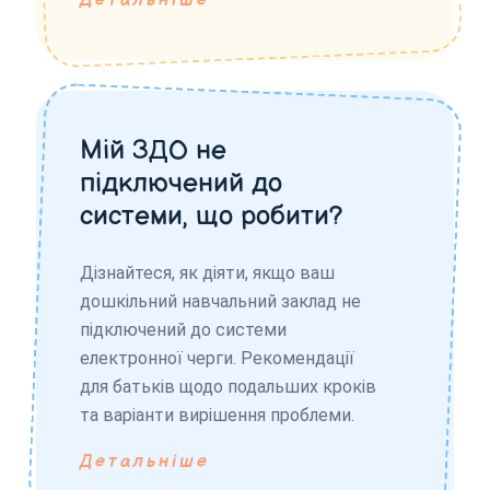
Детальніше
Мій ЗДО не
підключений до
системи, що робити?
Дізнайтеся, як діяти, якщо ваш
дошкільний навчальний заклад не
підключений до системи
електронної черги. Рекомендації
для батьків щодо подальших кроків
та варіанти вирішення проблеми.
Детальніше