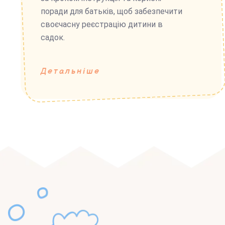
поради для батьків, щоб забезпечити
своєчасну реєстрацію дитини в
садок.
Детальніше