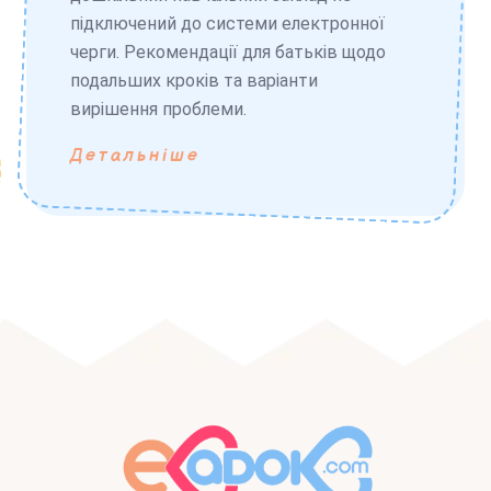
підключений до системи електронної
черги. Рекомендації для батьків щодо
подальших кроків та варіанти
вирішення проблеми.
Детальніше