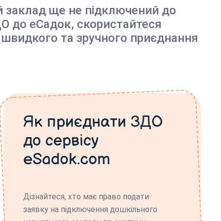
й заклад ще не підключений до
О до еСадок, скористайтеся
 швидкого та зручного приєднання
Як приєднати ЗДО
до сервісу
eSadok.com
Дізнайтеся, хто має право подати
заявку на підключення дошкільного