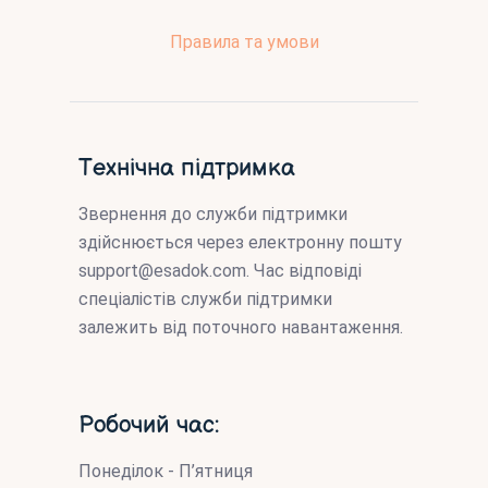
Правила та умови
Технічна підтримка
Звернення до служби підтримки
здійснюється через електронну пошту
support@esadok.com
. Час відповіді
спеціалістів служби підтримки
залежить від поточного навантаження.
Робочий час:
Понеділок - П’ятниця