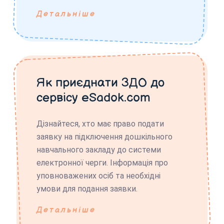
Детальніше
Як приєднати ЗДО до
сервісу eSadok.com
Дізнайтеся, хто має право подати
заявку на підключення дошкільного
навчального закладу до системи
електронної черги. Інформація про
уповноважених осіб та необхідні
умови для подання заявки.
Детальніше