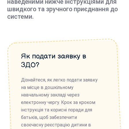
наведеними нижче інструкціями для
швидкого та зручного приєднання до
системи.
Як подати заявку в
ЗДО?
Дізнайтеся, як легко подати заявку
на місце в дошкільному
навчальному закладі через
електронну чергу. Крок за кроком
інструкція та корисні поради для
батьків, щоб забезпечити
своєчасну реєстрацію дитини в