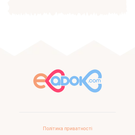
Політика приватності