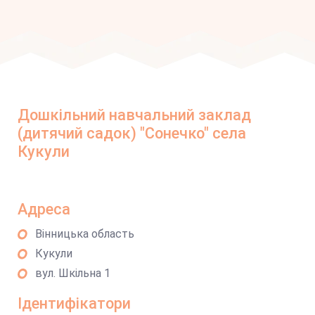
Дошкільний навчальний заклад
(дитячий садок) "Сонечко" села
Кукули
Адреса
Вінницька область
Кукули
вул. Шкільна 1
Ідентифікатори