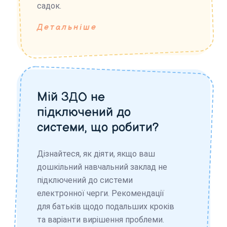
садок.
Детальніше
Мій ЗДО не
підключений до
системи, що робити?
Дізнайтеся, як діяти, якщо ваш
дошкільний навчальний заклад не
підключений до системи
електронної черги. Рекомендації
для батьків щодо подальших кроків
та варіанти вирішення проблеми.