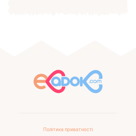
Політика приватності