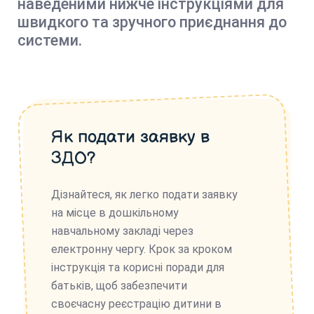
наведеними нижче інструкціями для
швидкого та зручного приєднання до
системи.
Як подати заявку в
ЗДО?
Дізнайтеся, як легко подати заявку
на місце в дошкільному
навчальному закладі через
електронну чергу. Крок за кроком
інструкція та корисні поради для
батьків, щоб забезпечити
своєчасну реєстрацію дитини в