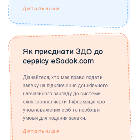
Детальніше
Як приєднати ЗДО до
сервісу eSadok.com
Дізнайтеся, хто має право подати
заявку на підключення дошкільного
навчального закладу до системи
електронної черги. Інформація про
уповноважених осіб та необхідні
умови для подання заявки.
Детальніше