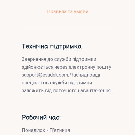
Правила та умови
Технічна підтримка
Звернення до служби підтримки
здійснюється через електронну пошту
support@esadok.com
. Час відповіді
спеціалістів служби підтримки
залежить від поточного навантаження.
Робочий час:
Понеділок - П’ятниця