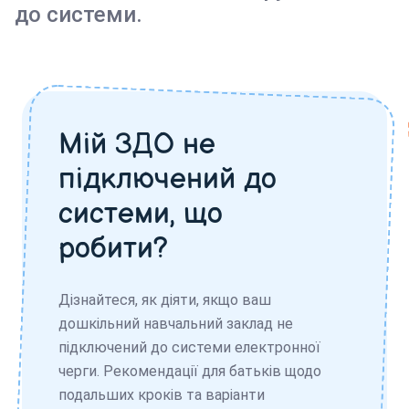
до системи.
Мій ЗДО не
підключений до
системи, що
робити?
Дізнайтеся, як діяти, якщо ваш
дошкільний навчальний заклад не
підключений до системи електронної
черги. Рекомендації для батьків щодо
подальших кроків та варіанти