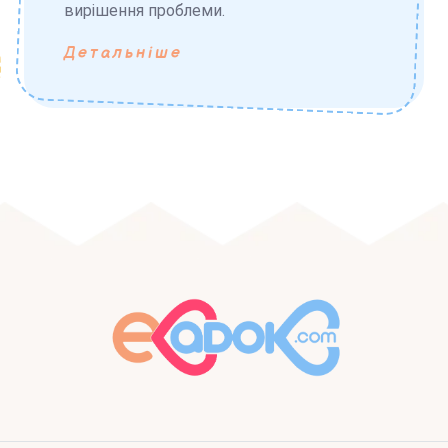
вирішення проблеми.
Детальніше