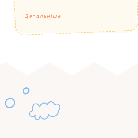
Детальніше