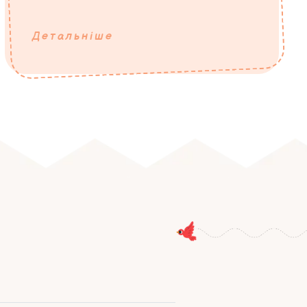
Детальніше