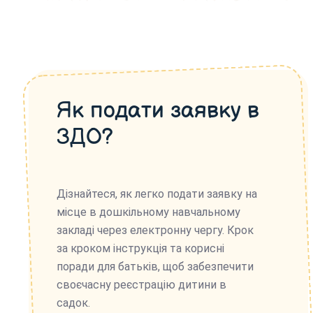
Як подати заявку в
ЗДО?
Дізнайтеся, як легко подати заявку на
місце в дошкільному навчальному
закладі через електронну чергу. Крок
за кроком інструкція та корисні
поради для батьків, щоб забезпечити
своєчасну реєстрацію дитини в
садок.