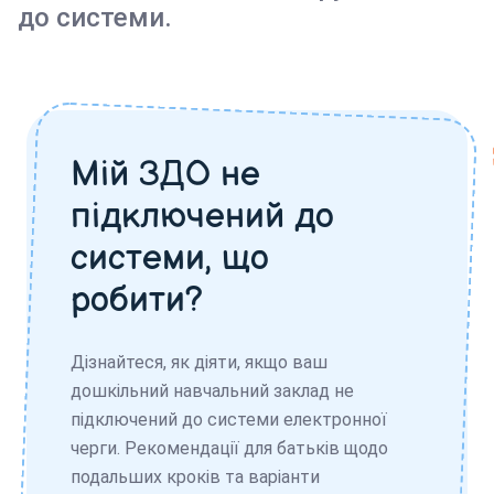
до системи.
Мій ЗДО не
підключений до
системи, що
робити?
Дізнайтеся, як діяти, якщо ваш
дошкільний навчальний заклад не
підключений до системи електронної
черги. Рекомендації для батьків щодо
подальших кроків та варіанти