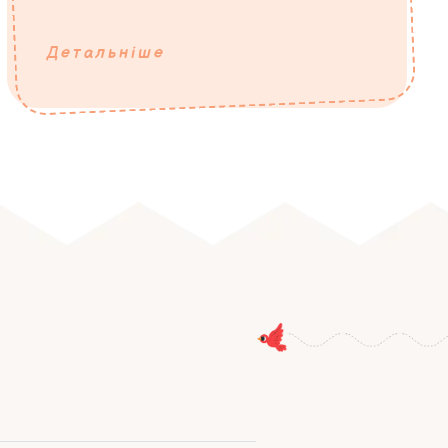
Детальніше