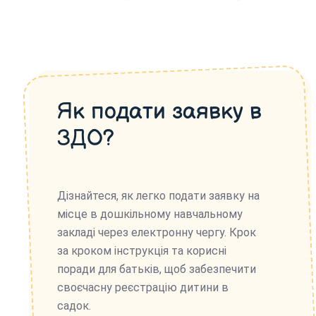
Як подати заявку в
ЗДО?
Дізнайтеся, як легко подати заявку на
місце в дошкільному навчальному
закладі через електронну чергу. Крок
за кроком інструкція та корисні
поради для батьків, щоб забезпечити
своєчасну реєстрацію дитини в
садок.