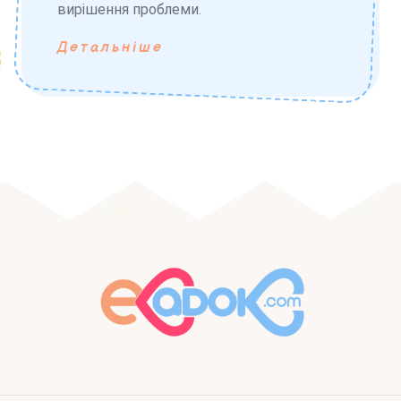
вирішення проблеми.
Детальніше