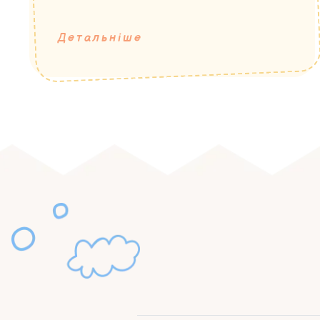
Детальніше