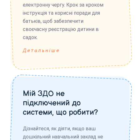
електронну чергу. Крок за кроком
інструкція та корисні поради для
батьків, щоб забезпечити
своєчасну реєстрацію дитини в
садок.
Детальніше
Мій ЗДО не
підключений до
системи, що робити?
Дізнайтеся, як діяти, якщо ваш
дошкільний навчальний заклад не