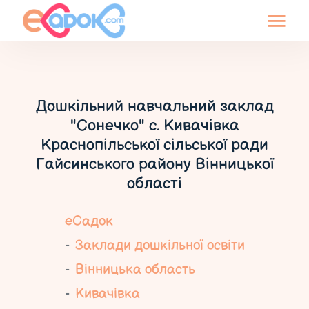
Дошкільний навчальний заклад
"Сонечко" с. Кивачівка
Краснопільської сільської ради
Гайсинського району Вінницької
області
еСадок
Заклади дошкільної освіти
Вінницька область
Кивачівка