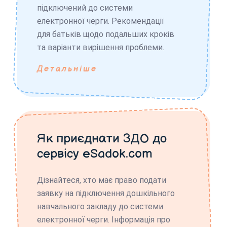
підключений до системи
електронної черги. Рекомендації
для батьків щодо подальших кроків
та варіанти вирішення проблеми.
Детальніше
Як приєднати ЗДО до
сервісу eSadok.com
Дізнайтеся, хто має право подати
заявку на підключення дошкільного
навчального закладу до системи
електронної черги. Інформація про