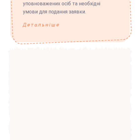
уповноважених осіб та необхідні
умови для подання заявки.
Детальніше