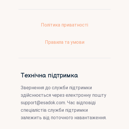
Політика приватності
Правила та умови
Технічна підтримка
Звернення до служби підтримки
здійснюється через електронну пошту
support@esadok.com
. Час відповіді
спеціалістів служби підтримки
залежить від поточного навантаження.