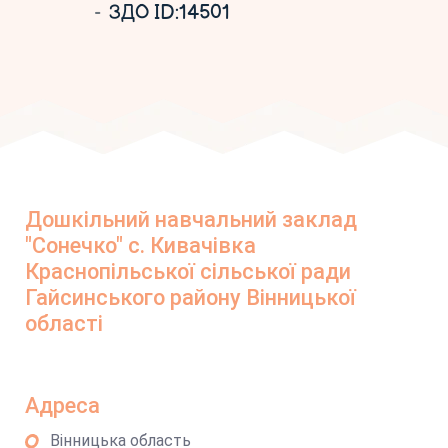
ЗДО ID:14501
Дошкільний навчальний заклад
"Сонечко" с. Кивачівка
Краснопільської сільської ради
Гайсинського району Вінницької
області
Адреса
Вінницька область