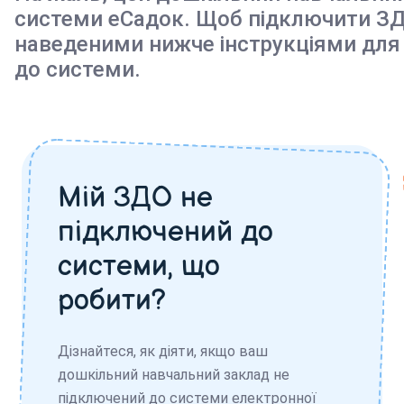
системи еСадок. Щоб підключити ЗД
наведеними нижче інструкціями для
до системи.
Мій ЗДО не
підключений до
системи, що
робити?
Дізнайтеся, як діяти, якщо ваш
дошкільний навчальний заклад не
підключений до системи електронної