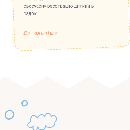
своєчасну реєстрацію дитини в
садок.
Детальніше