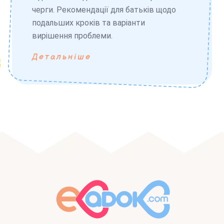
черги. Рекомендації для батьків щодо
подальших кроків та варіанти
вирішення проблеми.
Детальніше