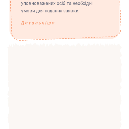
уповноважених осіб та необхідні
умови для подання заявки.
Детальніше