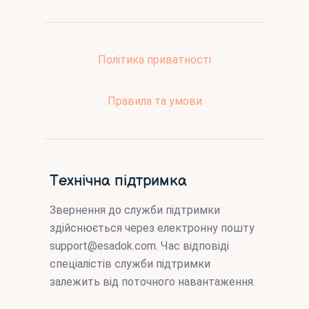
Політика приватності
Правила та умови
Технічна підтримка
Звернення до служби підтримки
здійснюється через електронну пошту
support@esadok.com
. Час відповіді
спеціалістів служби підтримки
залежить від поточного навантаження.