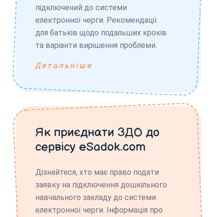
підключений до системи
електронної черги. Рекомендації
для батьків щодо подальших кроків
та варіанти вирішення проблеми.
Детальніше
Як приєднати ЗДО до
сервісу eSadok.com
Дізнайтеся, хто має право подати
заявку на підключення дошкільного
навчального закладу до системи
електронної черги. Інформація про