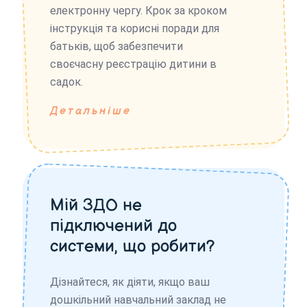
електронну чергу. Крок за кроком
інструкція та корисні поради для
батьків, щоб забезпечити
своєчасну реєстрацію дитини в
садок.
Детальніше
Мій ЗДО не
підключений до
системи, що робити?
Дізнайтеся, як діяти, якщо ваш
дошкільний навчальний заклад не