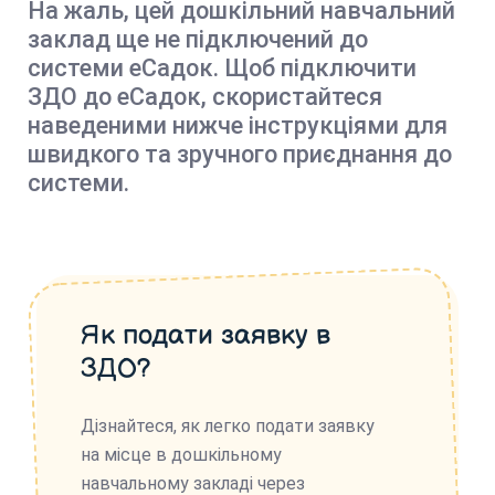
На жаль, цей дошкільний навчальний
заклад ще не підключений до
системи еСадок. Щоб підключити
ЗДО до еСадок, скористайтеся
наведеними нижче інструкціями для
швидкого та зручного приєднання до
системи.
Як подати заявку в
ЗДО?
Дізнайтеся, як легко подати заявку
на місце в дошкільному
навчальному закладі через