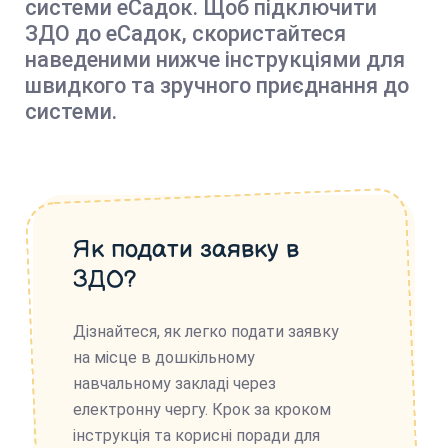
системи еСадок. Щоб підключити
ЗДО до еСадок, скористайтеся
наведеними нижче інструкціями для
швидкого та зручного приєднання до
системи.
Як подати заявку в
ЗДО?
Дізнайтеся, як легко подати заявку
на місце в дошкільному
навчальному закладі через
електронну чергу. Крок за кроком
інструкція та корисні поради для