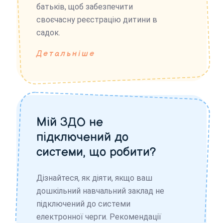
батьків, щоб забезпечити
своєчасну реєстрацію дитини в
садок.
Детальніше
Мій ЗДО не
підключений до
системи, що робити?
Дізнайтеся, як діяти, якщо ваш
дошкільний навчальний заклад не
підключений до системи
електронної черги. Рекомендації