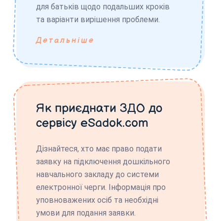
для батьків щодо подальших кроків
та варіанти вирішення проблеми.
Детальніше
Як приєднати ЗДО до
сервісу eSadok.com
Дізнайтеся, хто має право подати
заявку на підключення дошкільного
навчального закладу до системи
електронної черги. Інформація про
уповноважених осіб та необхідні
умови для подання заявки.