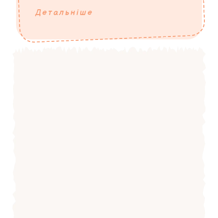
Детальніше