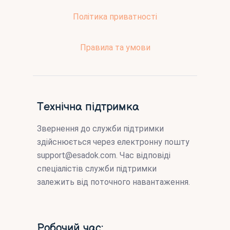
Політика приватності
Правила та умови
Технічна підтримка
Звернення до служби підтримки
здійснюється через електронну пошту
support@esadok.com
. Час відповіді
спеціалістів служби підтримки
залежить від поточного навантаження.
Робочий час: