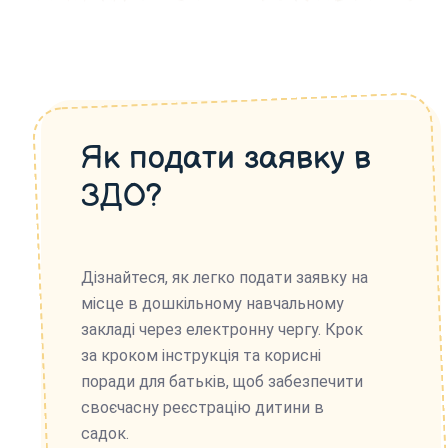
Як подати заявку в
ЗДО?
Дізнайтеся, як легко подати заявку на
місце в дошкільному навчальному
закладі через електронну чергу. Крок
за кроком інструкція та корисні
поради для батьків, щоб забезпечити
своєчасну реєстрацію дитини в
садок.