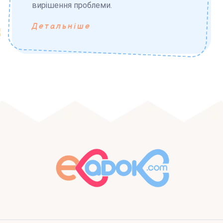
вирішення проблеми.
Детальніше