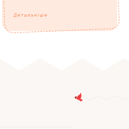
Детальніше