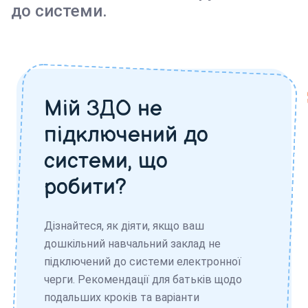
до системи.
Мій ЗДО не
підключений до
системи, що
робити?
Дізнайтеся, як діяти, якщо ваш
дошкільний навчальний заклад не
підключений до системи електронної
черги. Рекомендації для батьків щодо
подальших кроків та варіанти