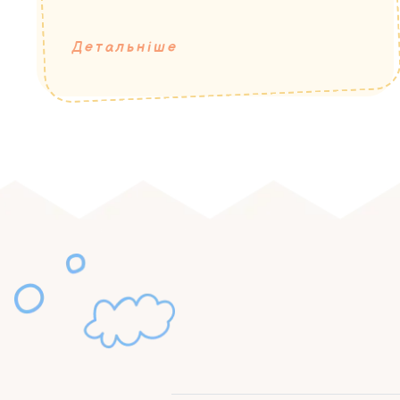
Детальніше