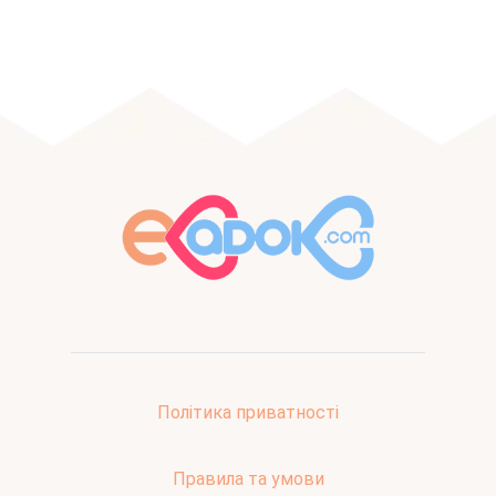
Політика приватності
Правила та умови