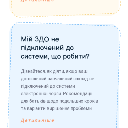
Детальніше
Мій ЗДО не
підключений до
системи, що робити?
Дізнайтеся, як діяти, якщо ваш
дошкільний навчальний заклад не
підключений до системи
електронної черги. Рекомендації
для батьків щодо подальших кроків
та варіанти вирішення проблеми.
Детальніше