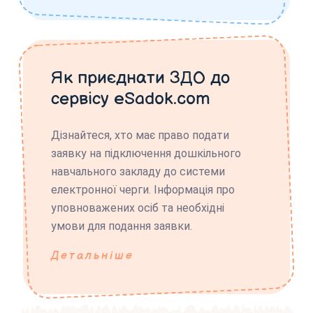
Як приєднати ЗДО до
сервісу eSadok.com
Дізнайтеся, хто має право подати
заявку на підключення дошкільного
навчального закладу до системи
електронної черги. Інформація про
уповноважених осіб та необхідні
умови для подання заявки.
Детальніше