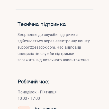
Технічна підтримка
Звернення до служби підтримки
здійснюється через електронну пошту
support@esadok.com
. Час відповіді
спеціалістів служби підтримки
залежить від поточного навантаження.
Робочий час:
Понеділок - П’ятниця
10:00 - 17:00
Ел. пошта