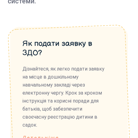
системи.
Як подати заявку в
ЗДО?
Дізнайтеся, як легко подати заявку
на місце в дошкільному
навчальному закладі через
електронну чергу. Крок за кроком
інструкція та корисні поради для
батьків, щоб забезпечити
своєчасну реєстрацію дитини в
садок.