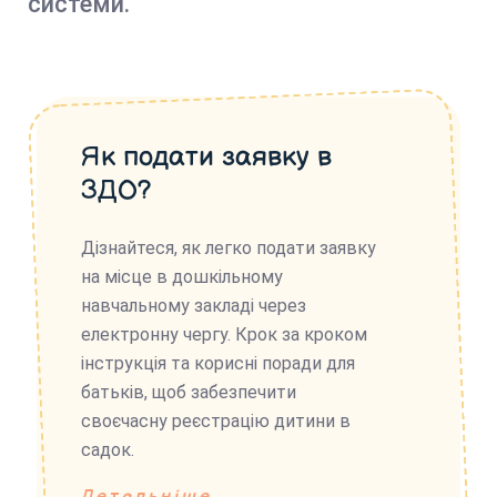
системи.
Як подати заявку в
ЗДО?
Дізнайтеся, як легко подати заявку
на місце в дошкільному
навчальному закладі через
електронну чергу. Крок за кроком
інструкція та корисні поради для
батьків, щоб забезпечити
своєчасну реєстрацію дитини в
садок.