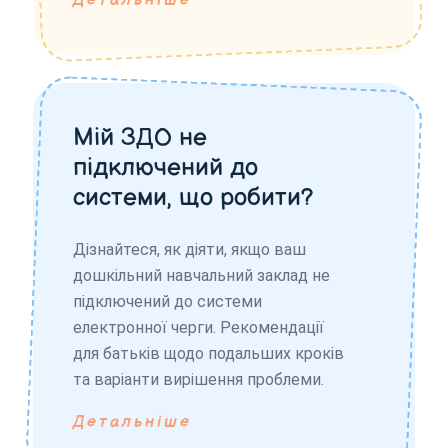
Детальніше
Мій ЗДО не
підключений до
системи, що робити?
Дізнайтеся, як діяти, якщо ваш
дошкільний навчальний заклад не
підключений до системи
електронної черги. Рекомендації
для батьків щодо подальших кроків
та варіанти вирішення проблеми.
Детальніше