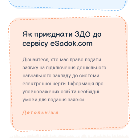
Як приєднати ЗДО до
сервісу eSadok.com
Дізнайтеся, хто має право подати
заявку на підключення дошкільного
навчального закладу до системи
електронної черги. Інформація про
уповноважених осіб та необхідні
умови для подання заявки.
Детальніше