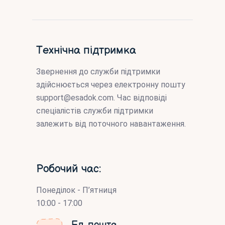
Технічна підтримка
Звернення до служби підтримки
здійснюється через електронну пошту
support@esadok.com
. Час відповіді
спеціалістів служби підтримки
залежить від поточного навантаження.
Робочий час:
Понеділок - П’ятниця
10:00 - 17:00
Ел. пошта