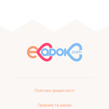
Політика приватності
Правила та умови