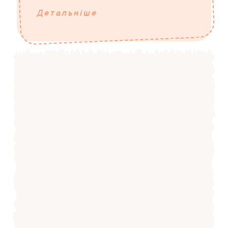
Детальніше