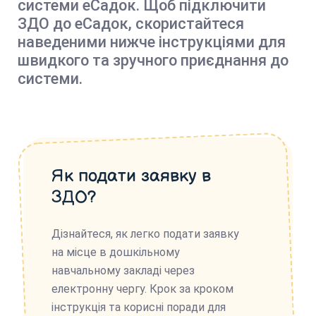
системи еСадок. Щоб підключити
ЗДО до еСадок, скористайтеся
наведеними нижче інструкціями для
швидкого та зручного приєднання до
системи.
Як подати заявку в
ЗДО?
Дізнайтеся, як легко подати заявку
на місце в дошкільному
навчальному закладі через
електронну чергу. Крок за кроком
інструкція та корисні поради для