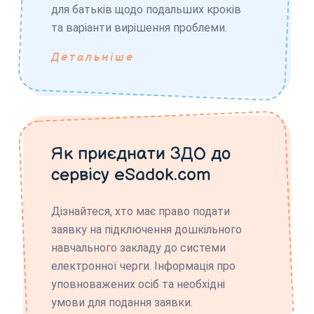
для батьків щодо подальших кроків
та варіанти вирішення проблеми.
Детальніше
Як приєднати ЗДО до
сервісу eSadok.com
Дізнайтеся, хто має право подати
заявку на підключення дошкільного
навчального закладу до системи
електронної черги. Інформація про
уповноважених осіб та необхідні
умови для подання заявки.