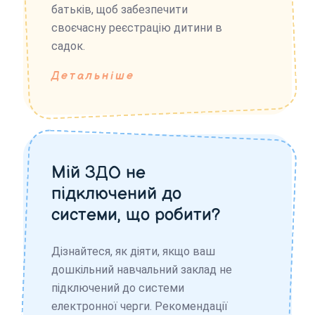
батьків, щоб забезпечити
своєчасну реєстрацію дитини в
садок.
Детальніше
Мій ЗДО не
підключений до
системи, що робити?
Дізнайтеся, як діяти, якщо ваш
дошкільний навчальний заклад не
підключений до системи
електронної черги. Рекомендації