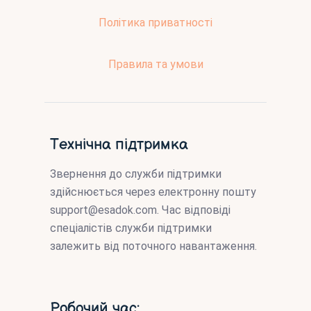
Політика приватності
Правила та умови
Технічна підтримка
Звернення до служби підтримки
здійснюється через електронну пошту
support@esadok.com
. Час відповіді
спеціалістів служби підтримки
залежить від поточного навантаження.
Робочий час: