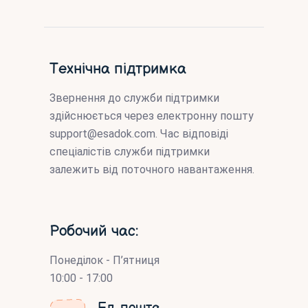
Технічна підтримка
Звернення до служби підтримки
здійснюється через електронну пошту
support@esadok.com
. Час відповіді
спеціалістів служби підтримки
залежить від поточного навантаження.
Робочий час:
Понеділок - П’ятниця
10:00 - 17:00
Ел. пошта