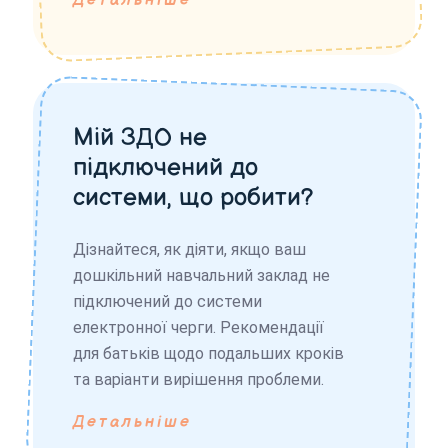
Детальніше
Мій ЗДО не
підключений до
системи, що робити?
Дізнайтеся, як діяти, якщо ваш
дошкільний навчальний заклад не
підключений до системи
електронної черги. Рекомендації
для батьків щодо подальших кроків
та варіанти вирішення проблеми.
Детальніше