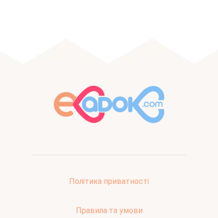
Політика приватності
Правила та умови