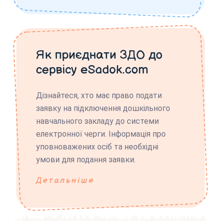
Як приєднати ЗДО до
сервісу eSadok.com
Дізнайтеся, хто має право подати
заявку на підключення дошкільного
навчального закладу до системи
електронної черги. Інформація про
уповноважених осіб та необхідні
умови для подання заявки.
Детальніше