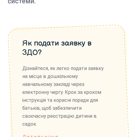
системи.
Як подати заявку в
ЗДО?
Дізнайтеся, як легко подати заявку
на місце в дошкільному
навчальному закладі через
електронну чергу. Крок за кроком
інструкція та корисні поради для
батьків, щоб забезпечити
своєчасну реєстрацію дитини в
садок.