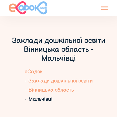
Заклади дошкільної освіти
Вінницька область -
Мальчівці
еСадок
Заклади дошкільної освіти
Вінницька область
Мальчівці