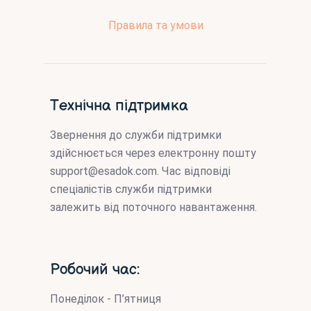
Правила та умови
Технічна підтримка
Звернення до служби підтримки
здійснюється через електронну пошту
support@esadok.com
. Час відповіді
спеціалістів служби підтримки
залежить від поточного навантаження.
Робочий час:
Понеділок - П’ятниця