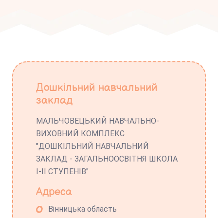
Дошкільний навчальний
заклад
МАЛЬЧОВЕЦЬКИЙ НАВЧАЛЬНО-
ВИХОВНИЙ КОМПЛЕКС
"ДОШКІЛЬНИЙ НАВЧАЛЬНИЙ
ЗАКЛАД - ЗАГАЛЬНООСВІТНЯ ШКОЛА
І-ІІ СТУПЕНІВ"
Адреса
Вінницька область