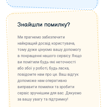
Знайшли помилку?
Ми прагнемо забезпечити
найкращий досвід користувача,
тому дуже цінуємо вашу допомогу
в покращенні нашого сервісу. Якщо
ви помітили будь-які неточності
або збої у роботі, будь ласка,
повідомте нам про це. Ваш відгук
допоможе нам оперативно
виправити помилки та зробити
сервіс зручнішим для вас. Дякуємо
за вашу увагу та підтримку!