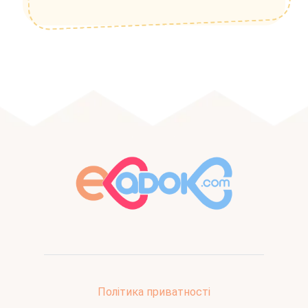
Політика приватності