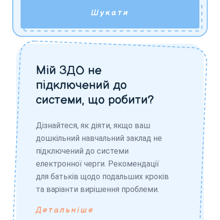
Шукати
Мій ЗДО не
підключений до
системи, що робити?
Дізнайтеся, як діяти, якщо ваш
дошкільний навчальний заклад не
підключений до системи
електронної черги. Рекомендації
для батьків щодо подальших кроків
та варіанти вирішення проблеми.
Детальніше