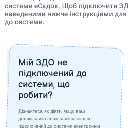
системи еСадок. Щоб підключити ЗД
наведеними нижче інструкціями для
до системи.
Мій ЗДО не
підключений до
системи, що
робити?
Дізнайтеся, як діяти, якщо ваш
дошкільний навчальний заклад не
підключений до системи електронної