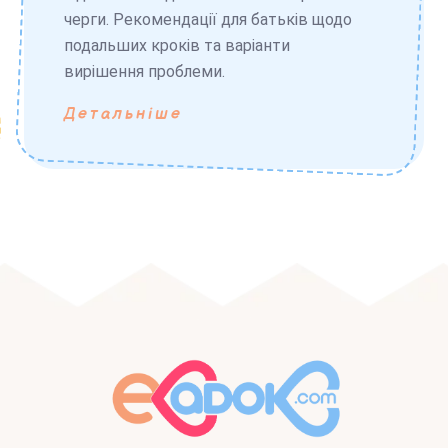
черги. Рекомендації для батьків щодо
подальших кроків та варіанти
вирішення проблеми.
Детальніше