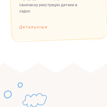
своєчасну реєстрацію дитини в
садок.
Детальніше