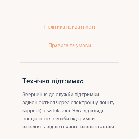
Політика приватності
Правила та умови
Технічна підтримка
Звернення до служби підтримки
здійснюється через електронну пошту
support@esadok.com
. Час відповіді
спеціалістів служби підтримки
залежить від поточного навантаження.