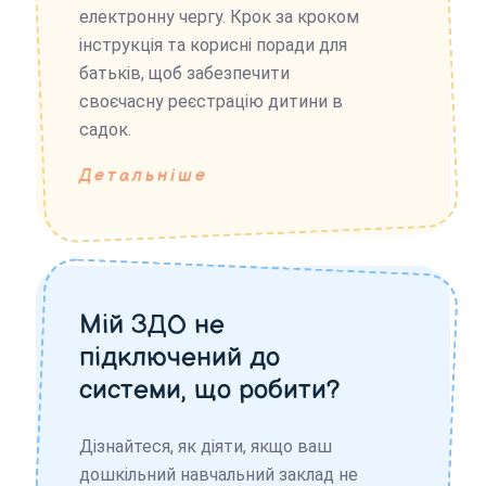
електронну чергу. Крок за кроком
інструкція та корисні поради для
батьків, щоб забезпечити
своєчасну реєстрацію дитини в
садок.
Детальніше
Мій ЗДО не
підключений до
системи, що робити?
Дізнайтеся, як діяти, якщо ваш
дошкільний навчальний заклад не