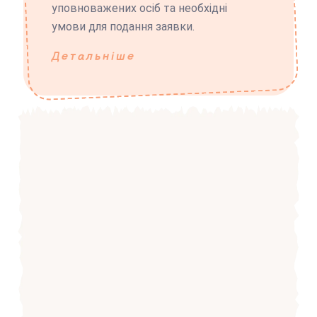
уповноважених осіб та необхідні
умови для подання заявки.
Детальніше