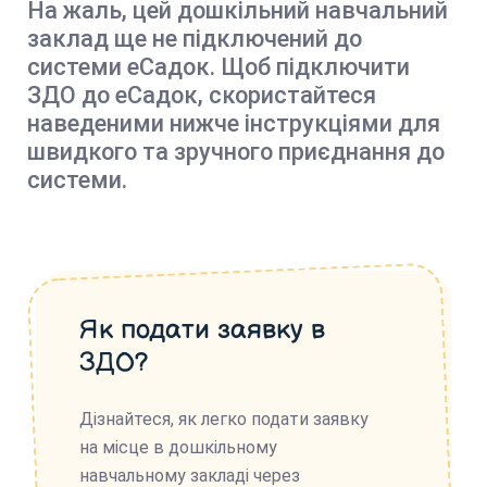
На жаль, цей дошкільний навчальний
заклад ще не підключений до
системи еСадок. Щоб підключити
ЗДО до еСадок, скористайтеся
наведеними нижче інструкціями для
швидкого та зручного приєднання до
системи.
Як подати заявку в
ЗДО?
Дізнайтеся, як легко подати заявку
на місце в дошкільному
навчальному закладі через