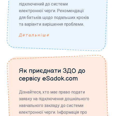
підключений до системи
електронної черги. Рекомендації
для батьків щодо подальших кроків
та варіанти вирішення проблеми.
Детальніше
Як приєднати ЗДО до
сервісу eSadok.com
Дізнайтеся, хто має право подати
заявку на підключення дошкільного
навчального закладу до системи
електронної черги. Інформація про