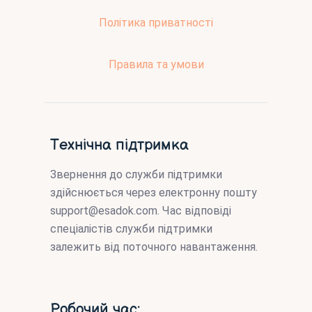
Політика приватності
Правила та умови
Технічна підтримка
Звернення до служби підтримки
здійснюється через електронну пошту
support@esadok.com
. Час відповіді
спеціалістів служби підтримки
залежить від поточного навантаження.
Робочий час: