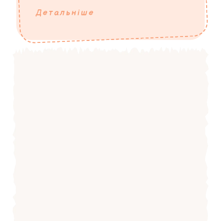
Детальніше