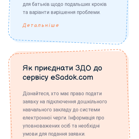
для батьків щодо подальших кроків
та варіанти вирішення проблеми.
Детальніше
Як приєднати ЗДО до
сервісу eSadok.com
Дізнайтеся, хто має право подати
заявку на підключення дошкільного
навчального закладу до системи
електронної черги. Інформація про
уповноважених осіб та необхідні
умови для подання заявки.