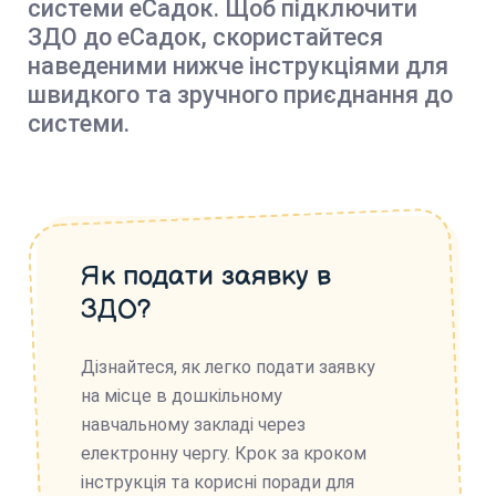
системи еСадок. Щоб підключити
ЗДО до еСадок, скористайтеся
наведеними нижче інструкціями для
швидкого та зручного приєднання до
системи.
Як подати заявку в
ЗДО?
Дізнайтеся, як легко подати заявку
на місце в дошкільному
навчальному закладі через
електронну чергу. Крок за кроком
інструкція та корисні поради для