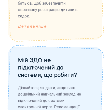
батьків, щоб забезпечити
своєчасну реєстрацію дитини в
садок.
Детальніше
Мій ЗДО не
підключений до
системи, що робити?
Дізнайтеся, як діяти, якщо ваш
дошкільний навчальний заклад не
підключений до системи
електронної черги. Рекомендації