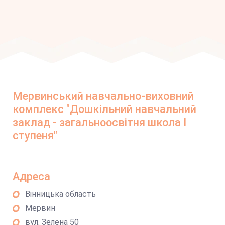
Мервинський навчально-виховний
комплекс "Дошкільний навчальний
заклад - загальноосвітня школа І
ступеня"
Адреса
Вінницька область
Мервин
вул. Зелена 50