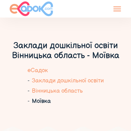
Заклади дошкільної освіти
Вінницька область - Моївка
еСадок
Заклади дошкільної освіти
Вінницька область
Моївка