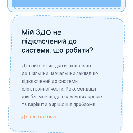
Мій ЗДО не
підключений до
системи, що робити?
Дізнайтеся, як діяти, якщо ваш
дошкільний навчальний заклад не
підключений до системи
електронної черги. Рекомендації
для батьків щодо подальших кроків
та варіанти вирішення проблеми.
Детальніше