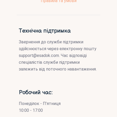
Правила та умови
Технічна підтримка
Звернення до служби підтримки
здійснюється через електронну пошту
support@esadok.com
. Час відповіді
спеціалістів служби підтримки
залежить від поточного навантаження.
Робочий час:
Понеділок - П’ятниця
10:00 - 17:00