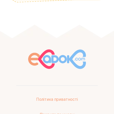
Політика приватності