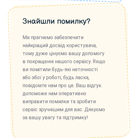
Знайшли помилку?
Ми прагнемо забезпечити
найкращий досвід користувача,
тому дуже цінуємо вашу допомогу
в покращенні нашого сервісу. Якщо
ви помітили будь-які неточності
або збої у роботі, будь ласка,
повідомте нам про це. Ваш відгук
допоможе нам оперативно
виправити помилки та зробити
сервіс зручнішим для вас. Дякуємо
за вашу увагу та підтримку!