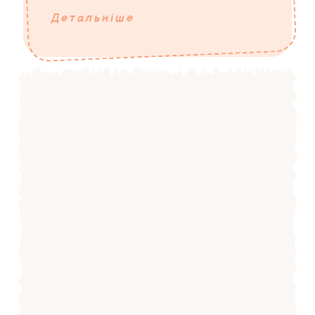
Детальніше