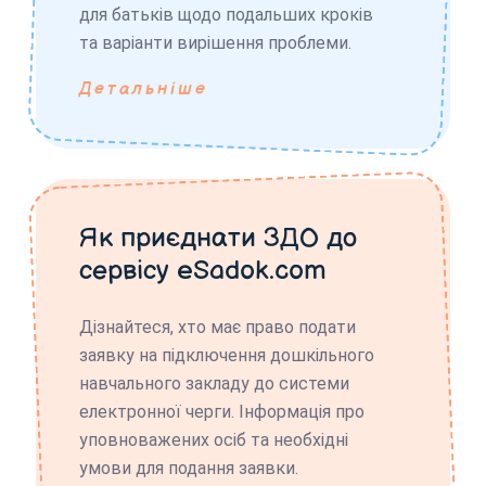
для батьків щодо подальших кроків
та варіанти вирішення проблеми.
Детальніше
Як приєднати ЗДО до
сервісу eSadok.com
Дізнайтеся, хто має право подати
заявку на підключення дошкільного
навчального закладу до системи
електронної черги. Інформація про
уповноважених осіб та необхідні
умови для подання заявки.