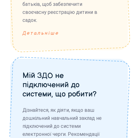
батьків, щоб забезпечити
своєчасну реєстрацію дитини в
садок.
Детальніше
Мій ЗДО не
підключений до
системи, що робити?
Дізнайтеся, як діяти, якщо ваш
дошкільний навчальний заклад не
підключений до системи
електронної черги. Рекомендації