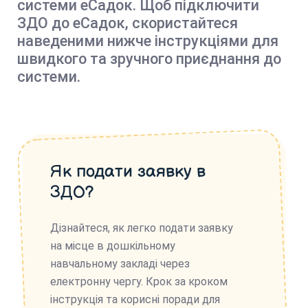
системи еСадок. Щоб підключити
ЗДО до еСадок, скористайтеся
наведеними нижче інструкціями для
швидкого та зручного приєднання до
системи.
Як подати заявку в
ЗДО?
Дізнайтеся, як легко подати заявку
на місце в дошкільному
навчальному закладі через
електронну чергу. Крок за кроком
інструкція та корисні поради для