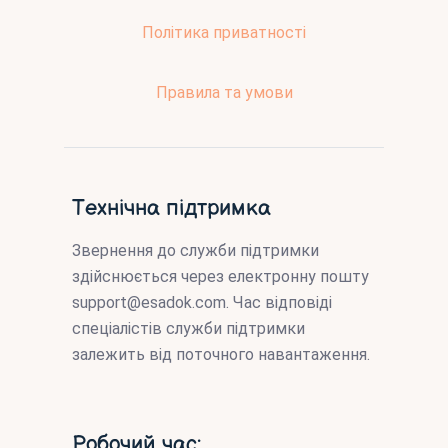
Політика приватності
Правила та умови
Технічна підтримка
Звернення до служби підтримки
здійснюється через електронну пошту
support@esadok.com
. Час відповіді
спеціалістів служби підтримки
залежить від поточного навантаження.
Робочий час: