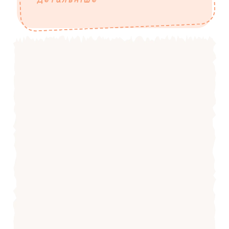
Детальніше