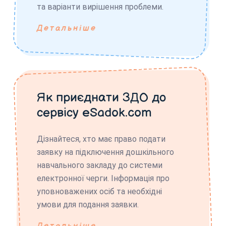
та варіанти вирішення проблеми.
Детальніше
Як приєднати ЗДО до
сервісу eSadok.com
Дізнайтеся, хто має право подати
заявку на підключення дошкільного
навчального закладу до системи
електронної черги. Інформація про
уповноважених осіб та необхідні
умови для подання заявки.