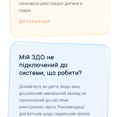
своєчасну реєстрацію дитини в
садок.
Детальніше
Мій ЗДО не
підключений до
системи, що робити?
Дізнайтеся, як діяти, якщо ваш
дошкільний навчальний заклад не
підключений до системи
електронної черги. Рекомендації
для батьків щодо подальших кроків