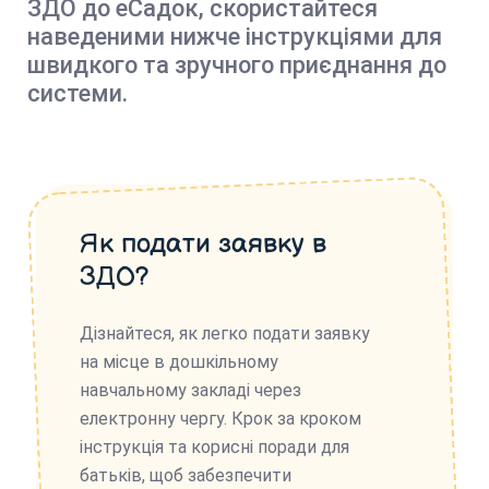
ЗДО до еСадок, скористайтеся
наведеними нижче інструкціями для
швидкого та зручного приєднання до
системи.
Як подати заявку в
ЗДО?
Дізнайтеся, як легко подати заявку
на місце в дошкільному
навчальному закладі через
електронну чергу. Крок за кроком
інструкція та корисні поради для
батьків, щоб забезпечити