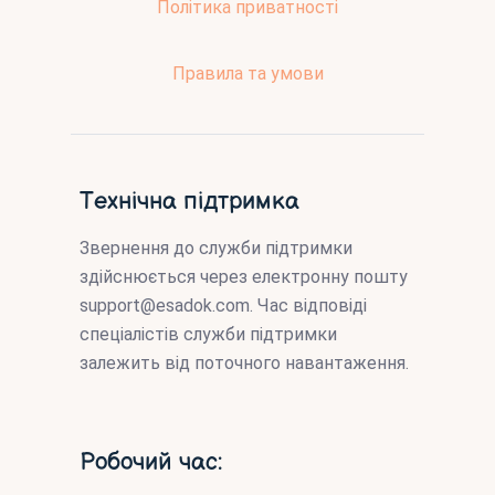
Політика приватності
Правила та умови
Технічна підтримка
Звернення до служби підтримки
здійснюється через електронну пошту
support@esadok.com
. Час відповіді
спеціалістів служби підтримки
залежить від поточного навантаження.
Робочий час: