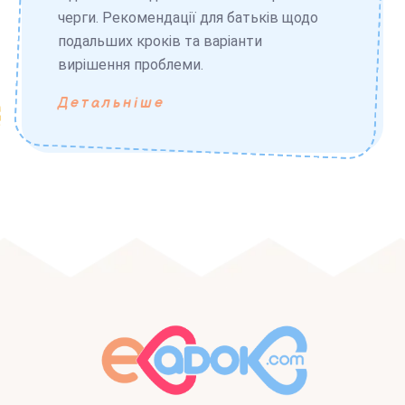
черги. Рекомендації для батьків щодо
подальших кроків та варіанти
вирішення проблеми.
Детальніше