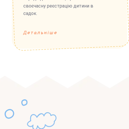
своєчасну реєстрацію дитини в
садок.
Детальніше