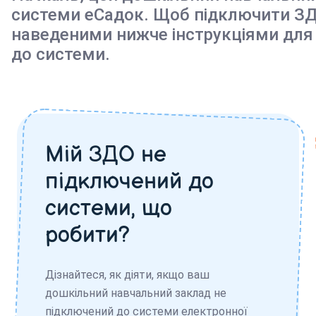
системи еСадок. Щоб підключити ЗД
наведеними нижче інструкціями для
до системи.
Мій ЗДО не
підключений до
системи, що
робити?
Дізнайтеся, як діяти, якщо ваш
дошкільний навчальний заклад не
підключений до системи електронної