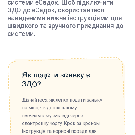
системи еСадок. Щоб підключити
ЗДО до еСадок, скористайтеся
наведеними нижче інструкціями для
швидкого та зручного приєднання до
системи.
Як подати заявку в
ЗДО?
Дізнайтеся, як легко подати заявку
на місце в дошкільному
навчальному закладі через
електронну чергу. Крок за кроком
інструкція та корисні поради для