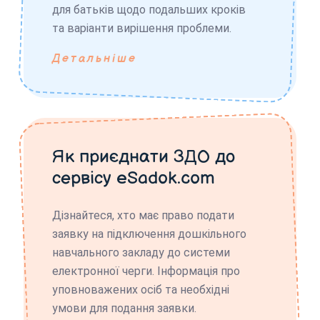
для батьків щодо подальших кроків
та варіанти вирішення проблеми.
Детальніше
Як приєднати ЗДО до
сервісу eSadok.com
Дізнайтеся, хто має право подати
заявку на підключення дошкільного
навчального закладу до системи
електронної черги. Інформація про
уповноважених осіб та необхідні
умови для подання заявки.