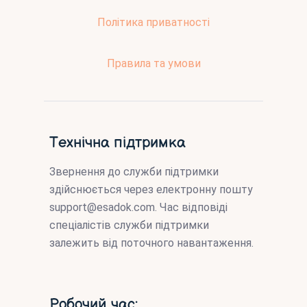
Політика приватності
Правила та умови
Технічна підтримка
Звернення до служби підтримки
здійснюється через електронну пошту
support@esadok.com
. Час відповіді
спеціалістів служби підтримки
залежить від поточного навантаження.
Робочий час: