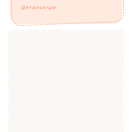
Детальніше