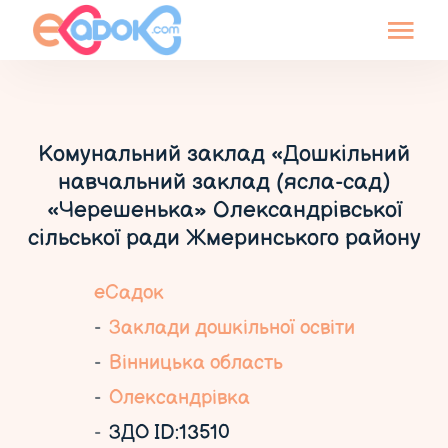
Комунальний заклад «Дошкільний
навчальний заклад (ясла-сад)
«Черешенька» Олександрівської
сільської ради Жмеринського району
еСадок
Заклади дошкільної освіти
Вінницька область
Олександрівка
ЗДО ID:13510