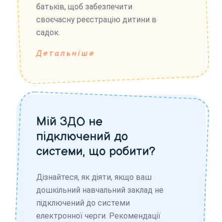
батьків, щоб забезпечити
своєчасну реєстрацію дитини в
садок.
Детальніше
Мій ЗДО не
підключений до
системи, що робити?
Дізнайтеся, як діяти, якщо ваш
дошкільний навчальний заклад не
підключений до системи
електронної черги. Рекомендації