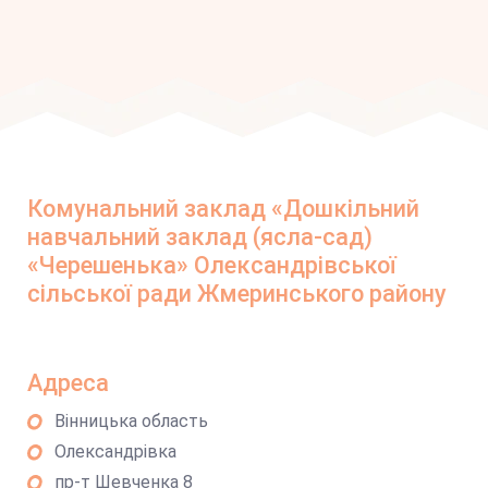
Комунальний заклад «Дошкільний
навчальний заклад (ясла-сад)
«Черешенька» Олександрівської
сільської ради Жмеринського району
Адреса
Вінницька область
Олександрівка
пр-т Шевченка 8