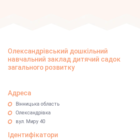
Олександрівський дошкільний
навчальний заклад дитячий садок
загального розвитку
Адреса
Вінницька область
Олександрівка
вул. Миру 40
Ідентифікатори