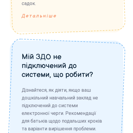
садок.
Детальніше
Мій ЗДО не
підключений до
системи, що робити?
Дізнайтеся, як діяти, якщо ваш
дошкільний навчальний заклад не
підключений до системи
електронної черги. Рекомендації
для батьків щодо подальших кроків
та варіанти вирішення проблеми.