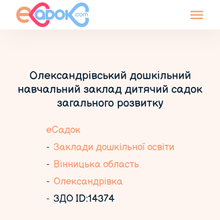
Олександрівський дошкільний
навчальний заклад дитячий садок
загального розвитку
еСадок
Заклади дошкільної освіти
Вінницька область
Олександрівка
ЗДО ID:14374