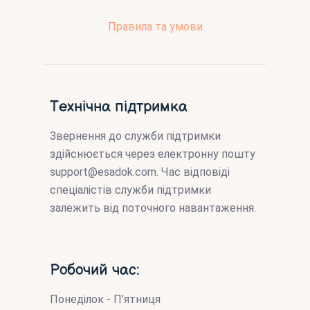
Правила та умови
Технічна підтримка
Звернення до служби підтримки
здійснюється через електронну пошту
support@esadok.com
. Час відповіді
спеціалістів служби підтримки
залежить від поточного навантаження.
Робочий час:
Понеділок - П’ятниця