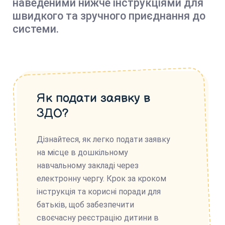
наведеними нижче інструкціями для
швидкого та зручного приєднання до
системи.
Як подати заявку в
ЗДО?
Дізнайтеся, як легко подати заявку
на місце в дошкільному
навчальному закладі через
електронну чергу. Крок за кроком
інструкція та корисні поради для
батьків, щоб забезпечити
своєчасну реєстрацію дитини в