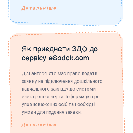
Детальніше
Як приєднати ЗДО до
сервісу eSadok.com
Дізнайтеся, хто має право подати
заявку на підключення дошкільного
навчального закладу до системи
електронної черги. Інформація про
уповноважених осіб та необхідні
умови для подання заявки.
Детальніше