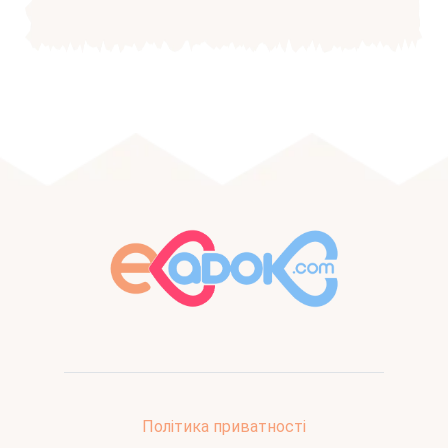
Політика приватності