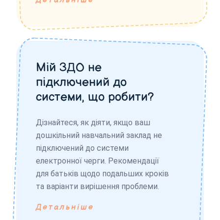
Детальніше
Мій ЗДО не
підключений до
системи, що робити?
Дізнайтеся, як діяти, якщо ваш
дошкільний навчальний заклад не
підключений до системи
електронної черги. Рекомендації
для батьків щодо подальших кроків
та варіанти вирішення проблеми.
Детальніше