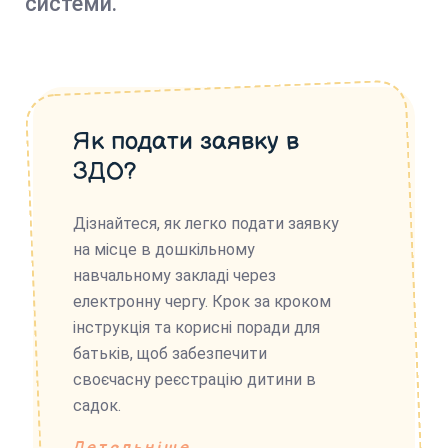
системи.
Як подати заявку в
ЗДО?
Дізнайтеся, як легко подати заявку
на місце в дошкільному
навчальному закладі через
електронну чергу. Крок за кроком
інструкція та корисні поради для
батьків, щоб забезпечити
своєчасну реєстрацію дитини в
садок.