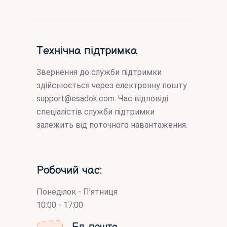
Технічна підтримка
Звернення до служби підтримки
здійснюється через електронну пошту
support@esadok.com
. Час відповіді
спеціалістів служби підтримки
залежить від поточного навантаження.
Робочий час:
Понеділок - П’ятниця
10:00 - 17:00
Ел. пошта