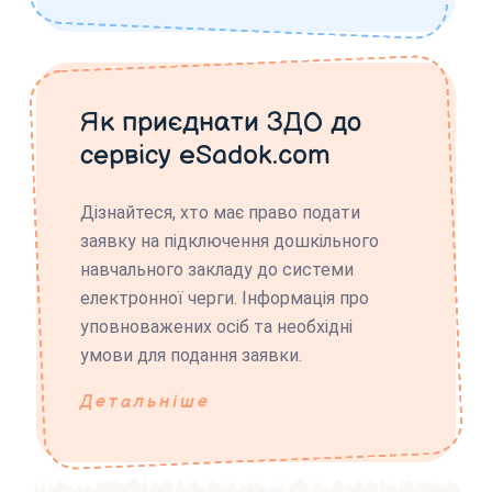
Як приєднати ЗДО до
сервісу eSadok.com
Дізнайтеся, хто має право подати
заявку на підключення дошкільного
навчального закладу до системи
електронної черги. Інформація про
уповноважених осіб та необхідні
умови для подання заявки.
Детальніше