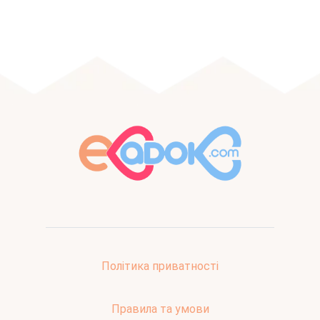
Політика приватності
Правила та умови