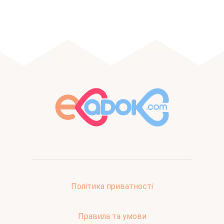
Політика приватності
Правила та умови