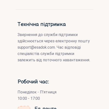
Технічна підтримка
Звернення до служби підтримки
здійснюється через електронну пошту
support@esadok.com
. Час відповіді
спеціалістів служби підтримки
залежить від поточного навантаження.
Робочий час:
Понеділок - П’ятниця
10:00 - 17:00
Ел. пошта