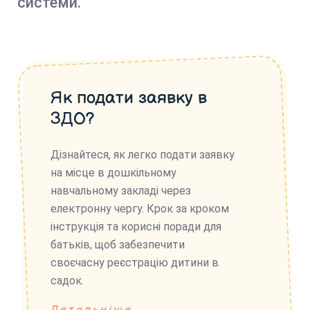
системи.
Як подати заявку в
ЗДО?
Дізнайтеся, як легко подати заявку
на місце в дошкільному
навчальному закладі через
електронну чергу. Крок за кроком
інструкція та корисні поради для
батьків, щоб забезпечити
своєчасну реєстрацію дитини в
садок.