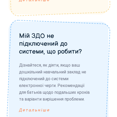
Детальніше
Мій ЗДО не
підключений до
системи, що робити?
Дізнайтеся, як діяти, якщо ваш
дошкільний навчальний заклад не
підключений до системи
електронної черги. Рекомендації
для батьків щодо подальших кроків
та варіанти вирішення проблеми.
Детальніше