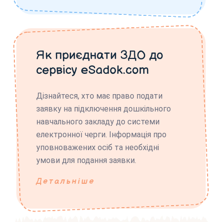
Як приєднати ЗДО до
сервісу eSadok.com
Дізнайтеся, хто має право подати
заявку на підключення дошкільного
навчального закладу до системи
електронної черги. Інформація про
уповноважених осіб та необхідні
умови для подання заявки.
Детальніше