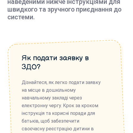
наведеними нижче інструкціями для
швидкого та зручного приєднання до
системи.
Як подати заявку в
ЗДО?
Дізнайтеся, як легко подати заявку
на місце в дошкільному
навчальному закладі через
електронну чергу. Крок за кроком
інструкція та корисні поради для
батьків, щоб забезпечити
своєчасну реєстрацію дитини в