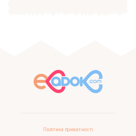
Політика приватності