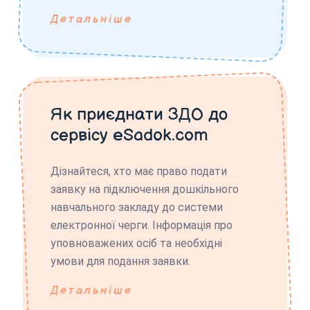
Детальніше
Як приєднати ЗДО до
сервісу eSadok.com
Дізнайтеся, хто має право подати
заявку на підключення дошкільного
навчального закладу до системи
електронної черги. Інформація про
уповноважених осіб та необхідні
умови для подання заявки.
Детальніше