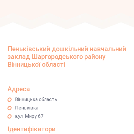
Пеньківський дошкільний навчальний
заклад Шаргородського району
Вінницької області
Адреса
Вінницька область
Пеньківка
вул. Миру 67
Ідентифікатори