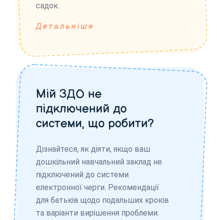
садок.
Детальніше
Мій ЗДО не
підключений до
системи, що робити?
Дізнайтеся, як діяти, якщо ваш
дошкільний навчальний заклад не
підключений до системи
електронної черги. Рекомендації
для батьків щодо подальших кроків
та варіанти вирішення проблеми.