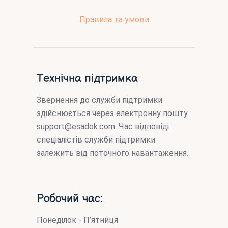
Правила та умови
Технічна підтримка
Звернення до служби підтримки
здійснюється через електронну пошту
support@esadok.com
. Час відповіді
спеціалістів служби підтримки
залежить від поточного навантаження.
Робочий час:
Понеділок - П’ятниця